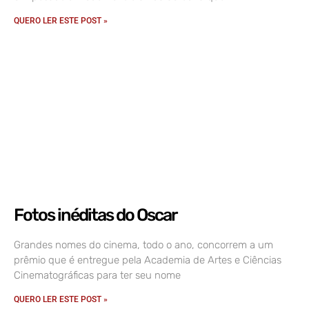
QUERO LER ESTE POST »
Fotos inéditas do Oscar
Grandes nomes do cinema, todo o ano, concorrem a um
prêmio que é entregue pela Academia de Artes e Ciências
Cinematográficas para ter seu nome
QUERO LER ESTE POST »