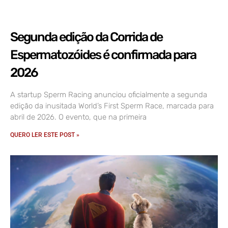
Segunda edição da Corrida de
Espermatozóides é confirmada para
2026
A startup Sperm Racing anunciou oficialmente a segunda
edição da inusitada World’s First Sperm Race, marcada para
abril de 2026. O evento, que na primeira
QUERO LER ESTE POST »