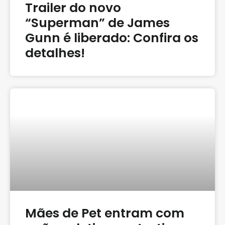
Trailer do novo
“Superman” de James
Gunn é liberado: Confira os
detalhes!
Mães de Pet entram com