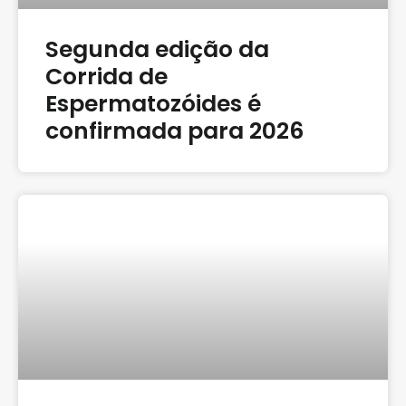
Segunda edição da
Corrida de
Espermatozóides é
confirmada para 2026