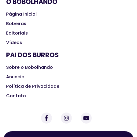
O BOBOLHANDO
Página Inicial
Bobeiras
Editoriais
Vídeos
PAI DOS BURROS
Sobre o Bobolhando
Anuncie
Política de Privacidade
Contato