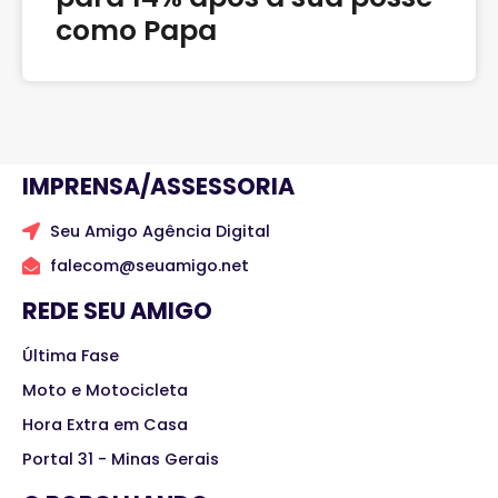
como Papa
IMPRENSA/ASSESSORIA
Seu Amigo Agência Digital
falecom@seuamigo.net
REDE SEU AMIGO
Última Fase
Moto e Motocicleta
Hora Extra em Casa
Portal 31 - Minas Gerais