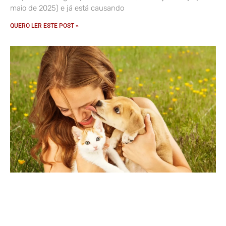
maio de 2025) e já está causando
QUERO LER ESTE POST »