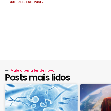
QUERO LER ESTE POST »
Vale a pena ler de novo
Posts mais lidos