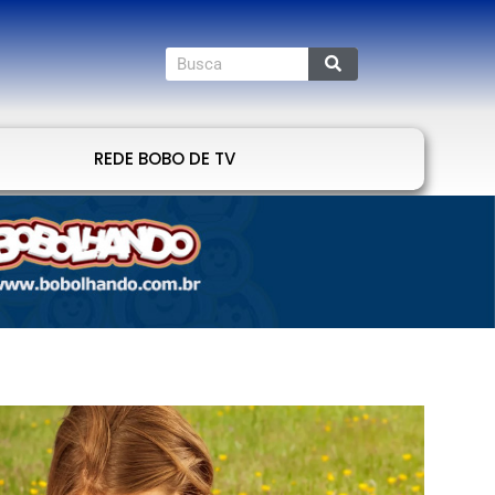
REDE BOBO DE TV