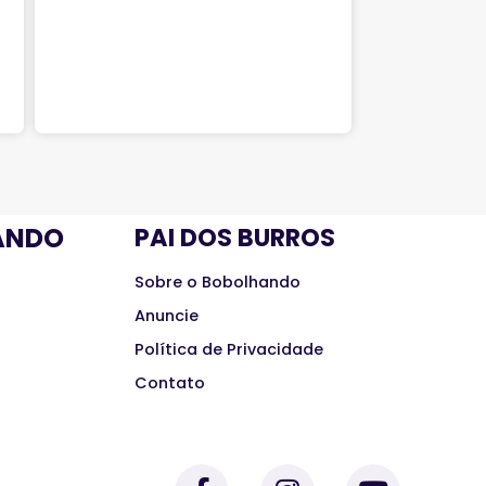
ANDO
PAI DOS BURROS
Sobre o Bobolhando
Anuncie
Política de Privacidade
Contato