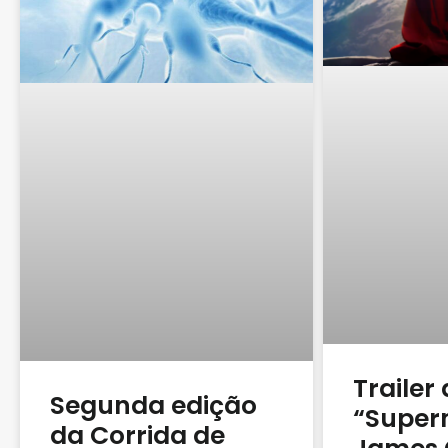
Trailer
Segunda edição
“Super
da Corrida de