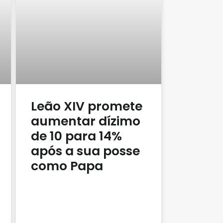
Leão XIV promete
aumentar dízimo
de 10 para 14%
após a sua posse
como Papa