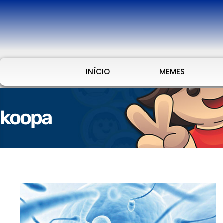
INÍCIO
MEMES
koopa