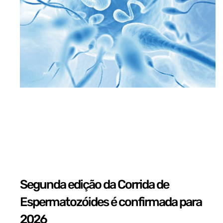
Segunda edição da Corrida de
Espermatozóides é confirmada para
2026