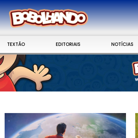
TEXTÃO
EDITORIAIS
NOTÍCIAS