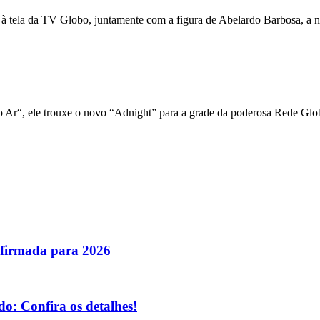
 à tela da TV Globo, juntamente com a figura de Abelardo Barbosa, a n
 Ar“, ele trouxe o novo “Adnight” para a grade da poderosa Rede Glo
nfirmada para 2026
o: Confira os detalhes!