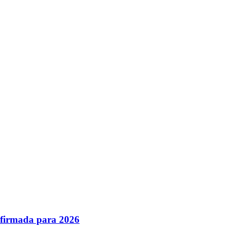
nfirmada para 2026