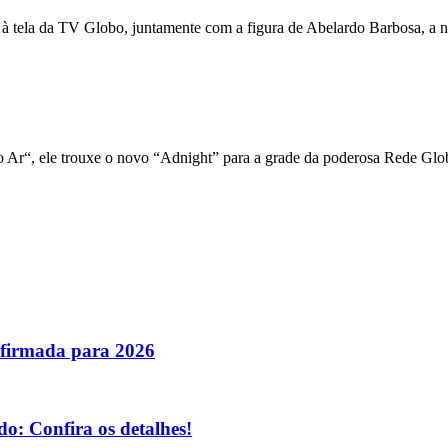
 à tela da TV Globo, juntamente com a figura de Abelardo Barbosa, a n
 Ar“, ele trouxe o novo “Adnight” para a grade da poderosa Rede Glo
nfirmada para 2026
o: Confira os detalhes!