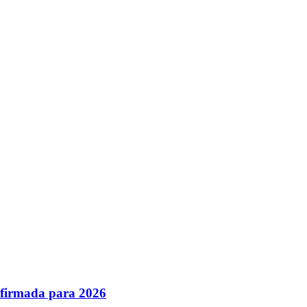
nfirmada para 2026