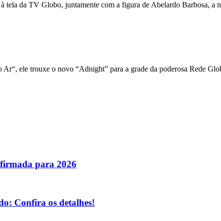
 à tela da TV Globo, juntamente com a figura de Abelardo Barbosa, a n
 Ar“, ele trouxe o novo “Adnight” para a grade da poderosa Rede Glo
nfirmada para 2026
o: Confira os detalhes!