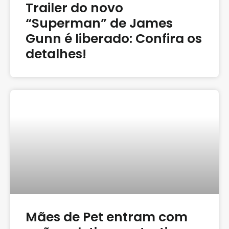
Trailer do novo
“Superman” de James
Gunn é liberado: Confira os
detalhes!
Mães de Pet entram com