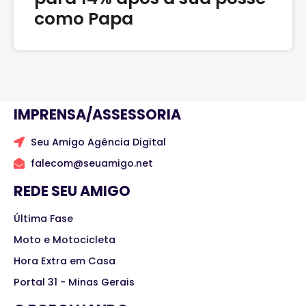
como Papa
IMPRENSA/ASSESSORIA
Seu Amigo Agência Digital
falecom@seuamigo.net
REDE SEU AMIGO
Última Fase
Moto e Motocicleta
Hora Extra em Casa
Portal 31 - Minas Gerais