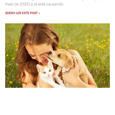
maio de 2025) e já está causando
QUERO LER ESTE POST »