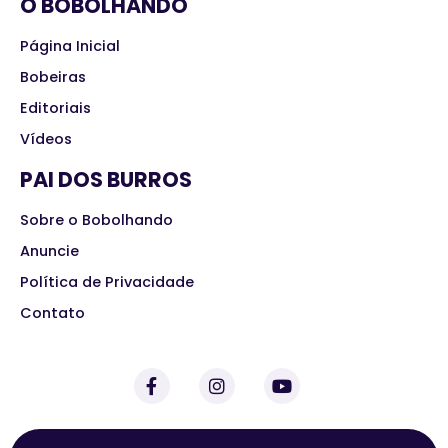
O BOBOLHANDO
Página Inicial
Bobeiras
Editoriais
Vídeos
PAI DOS BURROS
Sobre o Bobolhando
Anuncie
Política de Privacidade
Contato