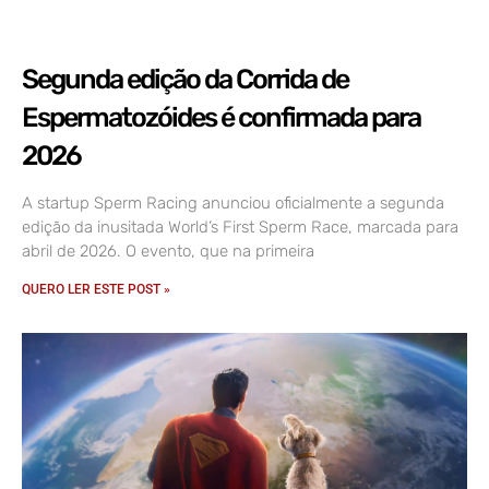
Segunda edição da Corrida de
Espermatozóides é confirmada para
2026
A startup Sperm Racing anunciou oficialmente a segunda
edição da inusitada World’s First Sperm Race, marcada para
abril de 2026. O evento, que na primeira
QUERO LER ESTE POST »