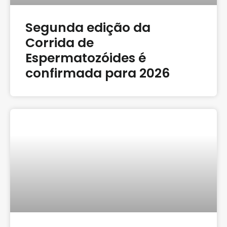
Segunda edição da
Corrida de
Espermatozóides é
confirmada para 2026