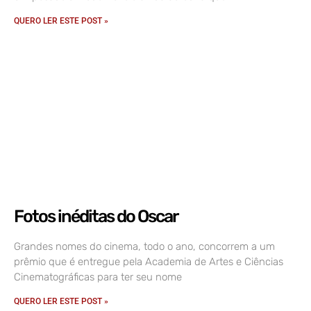
QUERO LER ESTE POST »
Fotos inéditas do Oscar
Grandes nomes do cinema, todo o ano, concorrem a um
prêmio que é entregue pela Academia de Artes e Ciências
Cinematográficas para ter seu nome
QUERO LER ESTE POST »