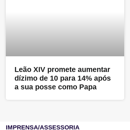
Leão XIV promete aumentar
dízimo de 10 para 14% após
a sua posse como Papa
IMPRENSA/ASSESSORIA