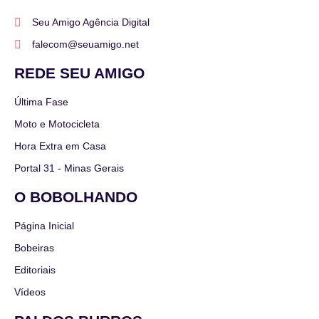
Seu Amigo Agência Digital
falecom@seuamigo.net
REDE SEU AMIGO
Última Fase
Moto e Motocicleta
Hora Extra em Casa
Portal 31 - Minas Gerais
O BOBOLHANDO
Página Inicial
Bobeiras
Editoriais
Vídeos