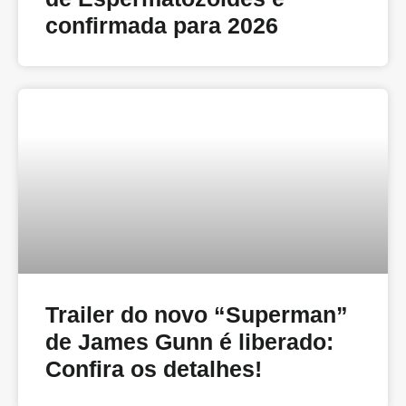
confirmada para 2026
Trailer do novo “Superman”
de James Gunn é liberado:
Confira os detalhes!