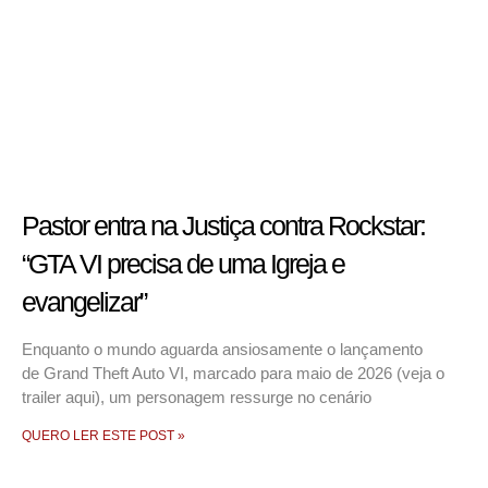
Pastor entra na Justiça contra Rockstar:
“GTA VI precisa de uma Igreja e
evangelizar”
Enquanto o mundo aguarda ansiosamente o lançamento
de Grand Theft Auto VI, marcado para maio de 2026 (veja o
trailer aqui), um personagem ressurge no cenário
QUERO LER ESTE POST »