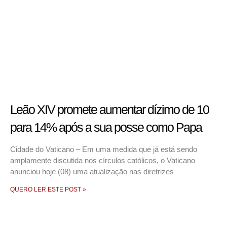
Leão XIV promete aumentar dízimo de 10
para 14% após a sua posse como Papa
Cidade do Vaticano – Em uma medida que já está sendo
amplamente discutida nos círculos católicos, o Vaticano
anunciou hoje (08) uma atualização nas diretrizes
QUERO LER ESTE POST »