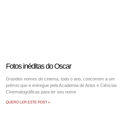
Fotos inéditas do Oscar
Grandes nomes do cinema, todo o ano, concorrem a um
prêmio que é entregue pela Academia de Artes e Ciências
Cinematográficas para ter seu nome
QUERO LER ESTE POST »