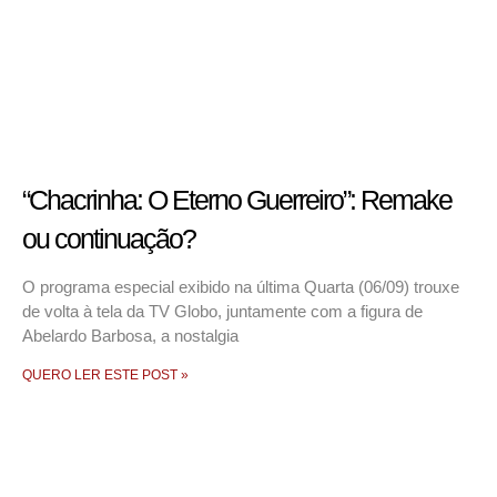
“Chacrinha: O Eterno Guerreiro”: Remake
ou continuação?
O programa especial exibido na última Quarta (06/09) trouxe
de volta à tela da TV Globo, juntamente com a figura de
Abelardo Barbosa, a nostalgia
QUERO LER ESTE POST »