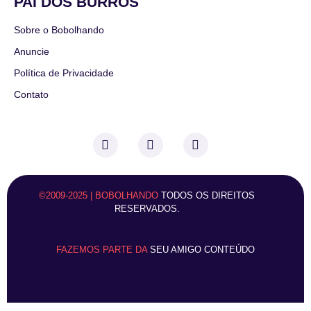
PAI DOS BURROS
Sobre o Bobolhando
Anuncie
Política de Privacidade
Contato
©2009-2025 | BOBOLHANDO
TODOS OS DIREITOS
RESERVADOS.
FAZEMOS PARTE DA
SEU AMIGO CONTEÚDO