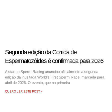
Segunda edição da Corrida de
Espermatozóides é confirmada para 2026
A startup Sperm Racing anunciou oficialmente a segunda
edição da inusitada World’s First Sperm Race, marcada para
abril de 2026. O evento, que na primeira
QUERO LER ESTE POST »