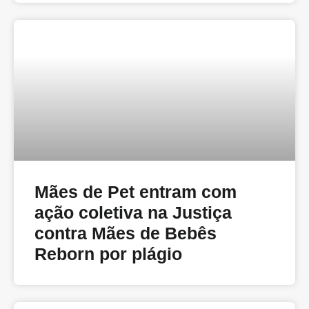
Mães de Pet entram com
ação coletiva na Justiça
contra Mães de Bebês
Reborn por plágio