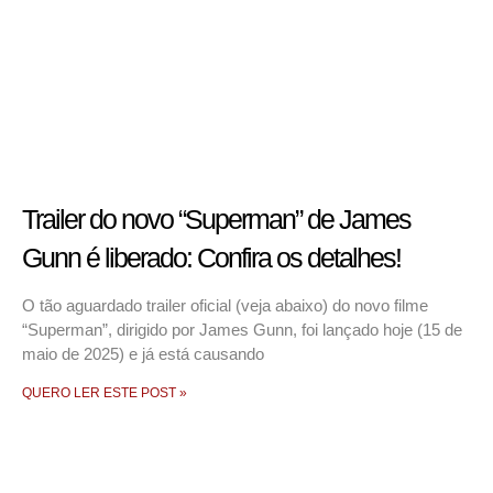
Trailer do novo “Superman” de James
Gunn é liberado: Confira os detalhes!
O tão aguardado trailer oficial (veja abaixo) do novo filme
“Superman”, dirigido por James Gunn, foi lançado hoje (15 de
maio de 2025) e já está causando
QUERO LER ESTE POST »