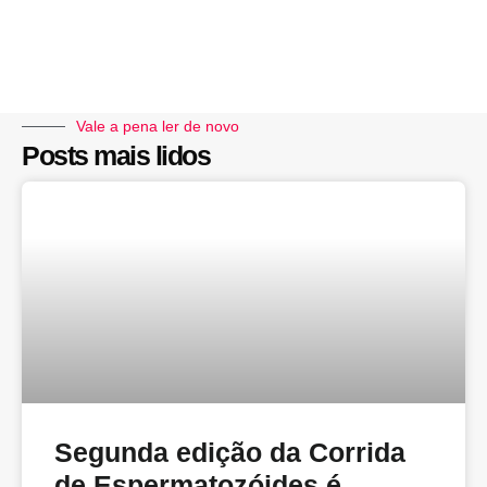
Vale a pena ler de novo
Posts mais lidos
Segunda edição da Corrida
de Espermatozóides é