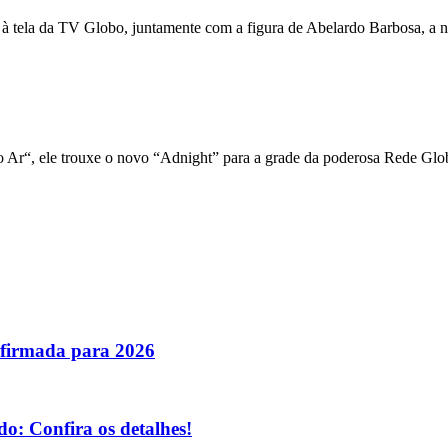
 à tela da TV Globo, juntamente com a figura de Abelardo Barbosa, a n
 Ar“, ele trouxe o novo “Adnight” para a grade da poderosa Rede Glo
nfirmada para 2026
o: Confira os detalhes!