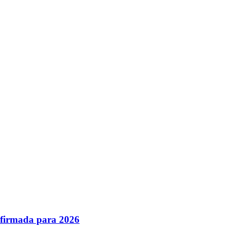
nfirmada para 2026