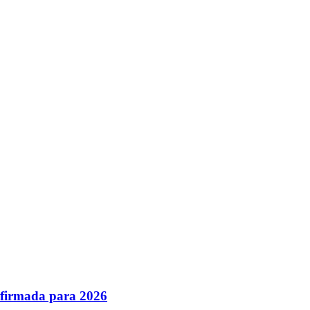
nfirmada para 2026