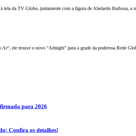
 à tela da TV Globo, juntamente com a figura de Abelardo Barbosa, a n
 Ar“, ele trouxe o novo “Adnight” para a grade da poderosa Rede Glo
nfirmada para 2026
o: Confira os detalhes!