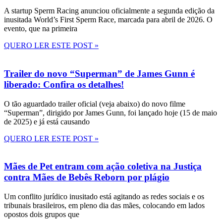
A startup Sperm Racing anunciou oficialmente a segunda edição da
inusitada World’s First Sperm Race, marcada para abril de 2026. O
evento, que na primeira
QUERO LER ESTE POST »
Trailer do novo “Superman” de James Gunn é
liberado: Confira os detalhes!
O tão aguardado trailer oficial (veja abaixo) do novo filme
“Superman”, dirigido por James Gunn, foi lançado hoje (15 de maio
de 2025) e já está causando
QUERO LER ESTE POST »
Mães de Pet entram com ação coletiva na Justiça
contra Mães de Bebês Reborn por plágio
Um conflito jurídico inusitado está agitando as redes sociais e os
tribunais brasileiros, em pleno dia das mães, colocando em lados
opostos dois grupos que