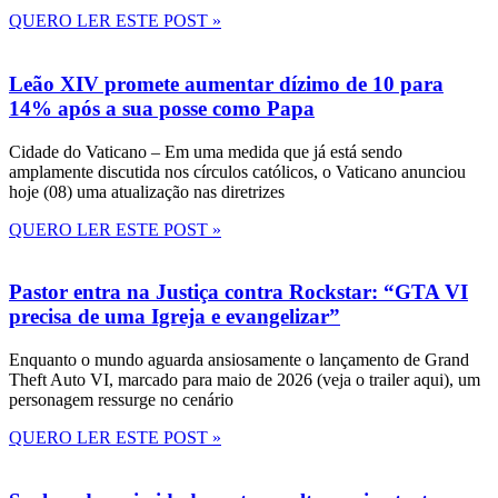
QUERO LER ESTE POST »
Leão XIV promete aumentar dízimo de 10 para
14% após a sua posse como Papa
Cidade do Vaticano – Em uma medida que já está sendo
amplamente discutida nos círculos católicos, o Vaticano anunciou
hoje (08) uma atualização nas diretrizes
QUERO LER ESTE POST »
Pastor entra na Justiça contra Rockstar: “GTA VI
precisa de uma Igreja e evangelizar”
Enquanto o mundo aguarda ansiosamente o lançamento de Grand
Theft Auto VI, marcado para maio de 2026 (veja o trailer aqui), um
personagem ressurge no cenário
QUERO LER ESTE POST »