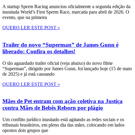
A startup Sperm Racing anunciou oficialmente a segunda edição da
inusitada World’s First Sperm Race, marcada para abril de 2026. O
evento, que na primeira
QUERO LER ESTE POST »
Trailer do novo “Superman” de James Gunn é
liberado: Confira os detalhes!
O tão aguardado trailer oficial (veja abaixo) do novo filme
“Superman”, dirigido por James Gunn, foi lançado hoje (15 de maio
de 2025) e já está causando
QUERO LER ESTE POST »
Mães de Pet entram com ação coletiva na Justiça
contra Mães de Bebês Reborn por plágio
Um conflito jurídico inusitado está agitando as redes sociais e os
tribunais brasileiros, em pleno dia das mães, colocando em lados
opostos dois grupos que