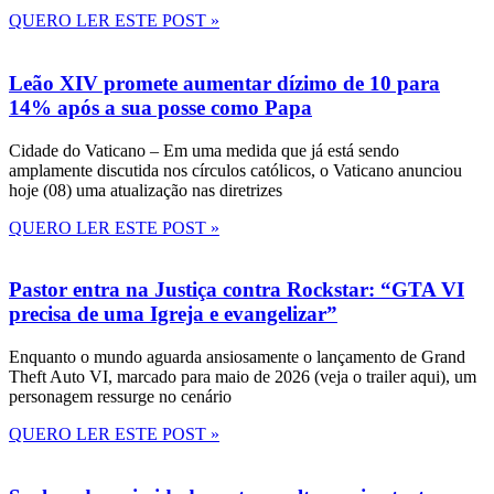
QUERO LER ESTE POST »
Leão XIV promete aumentar dízimo de 10 para
14% após a sua posse como Papa
Cidade do Vaticano – Em uma medida que já está sendo
amplamente discutida nos círculos católicos, o Vaticano anunciou
hoje (08) uma atualização nas diretrizes
QUERO LER ESTE POST »
Pastor entra na Justiça contra Rockstar: “GTA VI
precisa de uma Igreja e evangelizar”
Enquanto o mundo aguarda ansiosamente o lançamento de Grand
Theft Auto VI, marcado para maio de 2026 (veja o trailer aqui), um
personagem ressurge no cenário
QUERO LER ESTE POST »