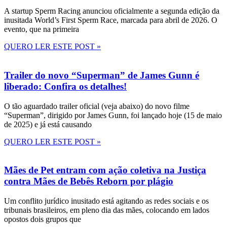
A startup Sperm Racing anunciou oficialmente a segunda edição da
inusitada World’s First Sperm Race, marcada para abril de 2026. O
evento, que na primeira
QUERO LER ESTE POST »
Trailer do novo “Superman” de James Gunn é
liberado: Confira os detalhes!
O tão aguardado trailer oficial (veja abaixo) do novo filme
“Superman”, dirigido por James Gunn, foi lançado hoje (15 de maio
de 2025) e já está causando
QUERO LER ESTE POST »
Mães de Pet entram com ação coletiva na Justiça
contra Mães de Bebês Reborn por plágio
Um conflito jurídico inusitado está agitando as redes sociais e os
tribunais brasileiros, em pleno dia das mães, colocando em lados
opostos dois grupos que