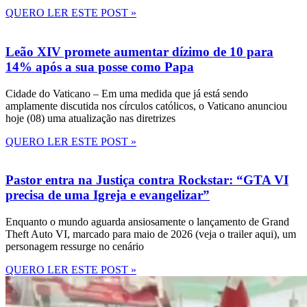
QUERO LER ESTE POST »
Leão XIV promete aumentar dízimo de 10 para
14% após a sua posse como Papa
Cidade do Vaticano – Em uma medida que já está sendo
amplamente discutida nos círculos católicos, o Vaticano anunciou
hoje (08) uma atualização nas diretrizes
QUERO LER ESTE POST »
Pastor entra na Justiça contra Rockstar: “GTA VI
precisa de uma Igreja e evangelizar”
Enquanto o mundo aguarda ansiosamente o lançamento de Grand
Theft Auto VI, marcado para maio de 2026 (veja o trailer aqui), um
personagem ressurge no cenário
QUERO LER ESTE POST »