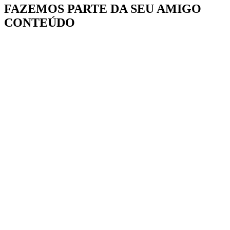
FAZEMOS PARTE DA
SEU AMIGO
CONTEÚDO