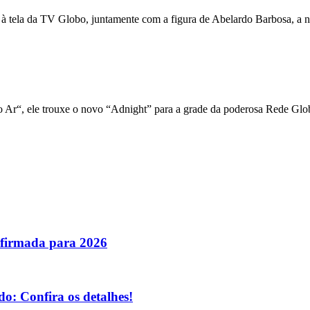
 à tela da TV Globo, juntamente com a figura de Abelardo Barbosa, a n
 Ar“, ele trouxe o novo “Adnight” para a grade da poderosa Rede Glo
nfirmada para 2026
o: Confira os detalhes!