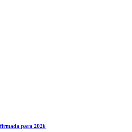
nfirmada para 2026