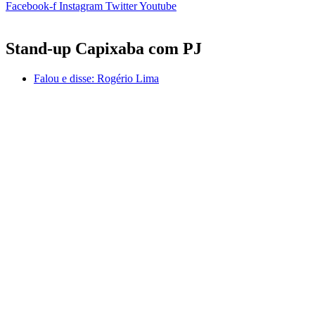
Facebook-f
Instagram
Twitter
Youtube
Stand-up Capixaba com PJ
Falou e disse:
Rogério Lima