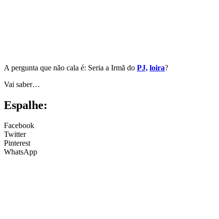
A pergunta que não cala é: Seria a Irmã do
PJ,
loira
?
Vai saber…
Espalhe:
Facebook
Twitter
Pinterest
WhatsApp