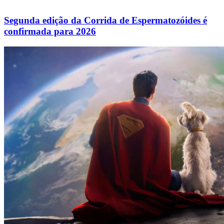
Segunda edição da Corrida de Espermatozóides é
confirmada para 2026