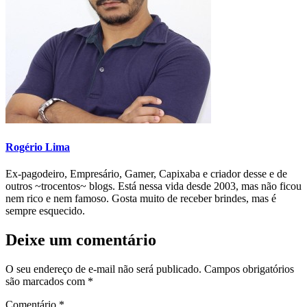
Rogério Lima
Ex-pagodeiro, Empresário, Gamer, Capixaba e criador desse e de
outros ~trocentos~ blogs. Está nessa vida desde 2003, mas não ficou
nem rico e nem famoso. Gosta muito de receber brindes, mas é
sempre esquecido.
Deixe um comentário
O seu endereço de e-mail não será publicado.
Campos obrigatórios
são marcados com
*
Comentário
*