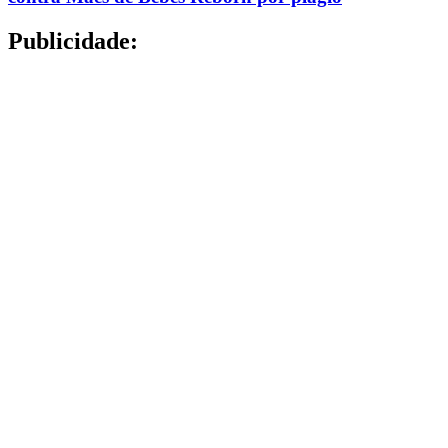
Publicidade: