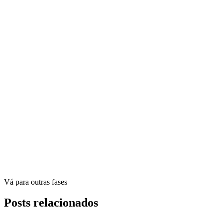
Vá para outras fases
Posts relacionados