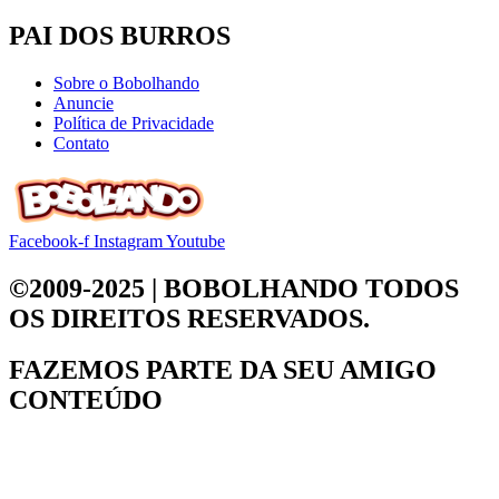
PAI DOS BURROS
Sobre o Bobolhando
Anuncie
Política de Privacidade
Contato
Facebook-f
Instagram
Youtube
©2009-2025 | BOBOLHANDO
TODOS
OS DIREITOS RESERVADOS.
FAZEMOS PARTE DA
SEU AMIGO
CONTEÚDO