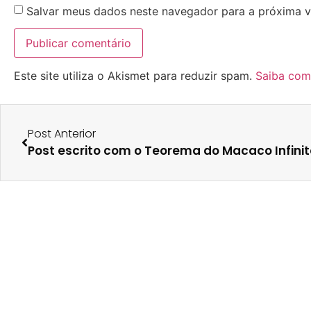
Salvar meus dados neste navegador para a próxima v
Este site utiliza o Akismet para reduzir spam.
Saiba com
Post Anterior
Post escrito com o Teorema do Macaco Infinit