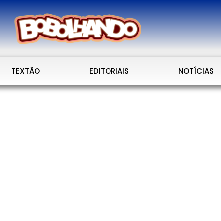
TEXTÃO
EDITORIAIS
NOTÍCIAS