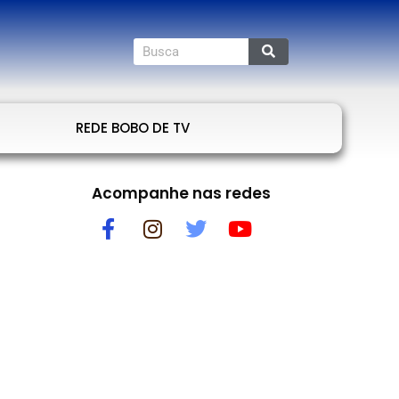
REDE BOBO DE TV
Acompanhe nas redes