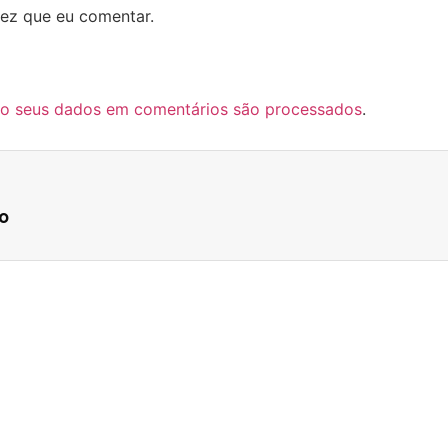
ez que eu comentar.
o seus dados em comentários são processados
.
o