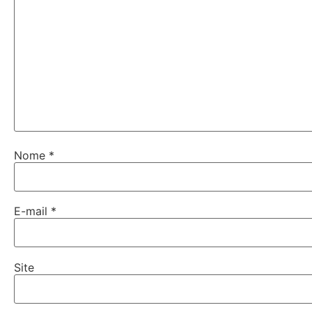
Nome
*
E-mail
*
Site