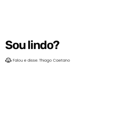
Sou lindo?
Falou e disse:
Thiago Caetano