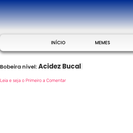
INÍCIO
MEMES
Acidez Bucal
Bobeira nível:
Leia e seja o Primeiro a Comentar