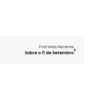
Post Mais Recente
Sobre o 11 de Setembro