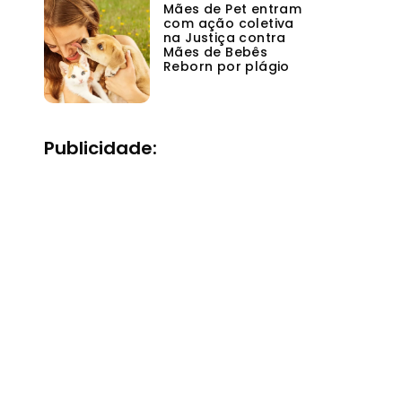
Mães de Pet entram
com ação coletiva
na Justiça contra
Mães de Bebês
Reborn por plágio
Publicidade: