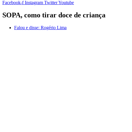
Facebook-f
Instagram
Twitter
Youtube
SOPA, como tirar doce de criança
Falou e disse:
Rogério Lima