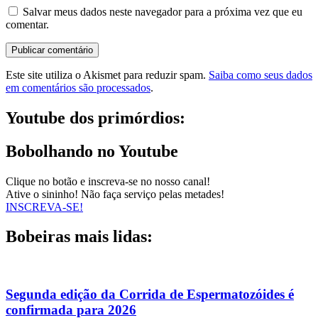
Salvar meus dados neste navegador para a próxima vez que eu
comentar.
Este site utiliza o Akismet para reduzir spam.
Saiba como seus dados
em comentários são processados
.
Youtube dos primórdios:
Bobolhando no Youtube
Clique no botão e inscreva-se no nosso canal!
Ative o sininho! Não faça serviço pelas metades!
INSCREVA-SE!
Bobeiras mais lidas:
Segunda edição da Corrida de Espermatozóides é
confirmada para 2026