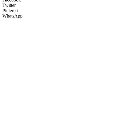
Twitter
Pinterest
WhatsApp