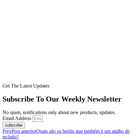
Get The Latest Updates
Subscribe To Our Weekly Newsletter
No spam, notifications only about new products, updates.
Email Address
subscribe
Prev
Post anterior
Quais são os heróis que também é um atalho de
teclado?