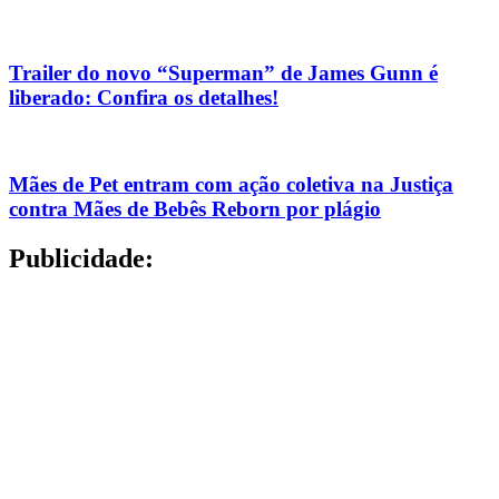
Trailer do novo “Superman” de James Gunn é
liberado: Confira os detalhes!
Mães de Pet entram com ação coletiva na Justiça
contra Mães de Bebês Reborn por plágio
Publicidade: