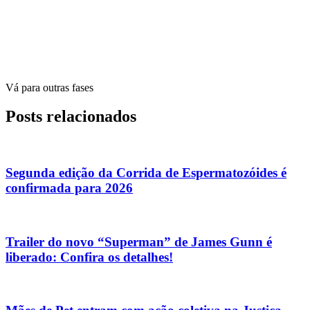
Vá para outras fases
Posts relacionados
Segunda edição da Corrida de Espermatozóides é
confirmada para 2026
Trailer do novo “Superman” de James Gunn é
liberado: Confira os detalhes!