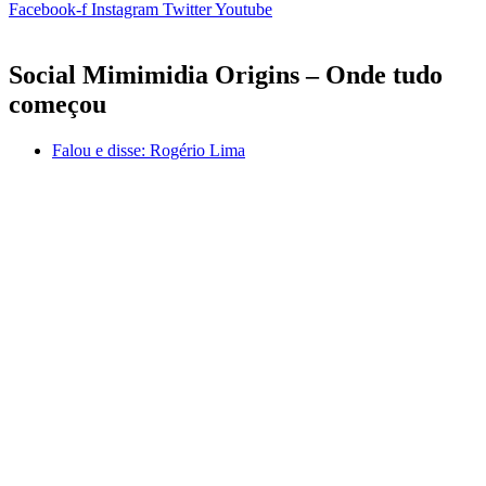
Facebook-f
Instagram
Twitter
Youtube
Social Mimimidia Origins – Onde tudo
começou
Falou e disse:
Rogério Lima