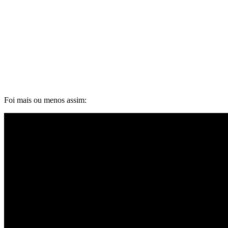
Foi mais ou menos assim: