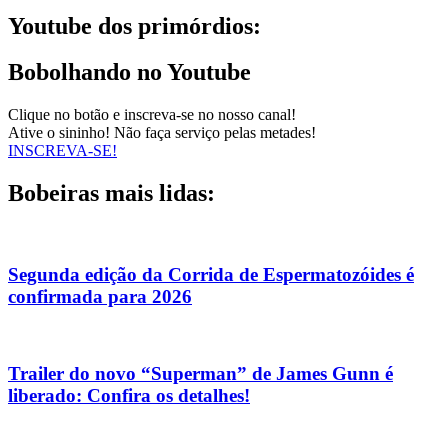
Youtube dos primórdios:
Bobolhando no Youtube
Clique no botão e inscreva-se no nosso canal!
Ative o sininho! Não faça serviço pelas metades!
INSCREVA-SE!
Bobeiras mais lidas:
Segunda edição da Corrida de Espermatozóides é
confirmada para 2026
Trailer do novo “Superman” de James Gunn é
liberado: Confira os detalhes!