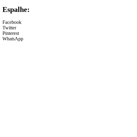
Espalhe:
Facebook
Twitter
Pinterest
WhatsApp