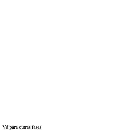
Vá para outras fases