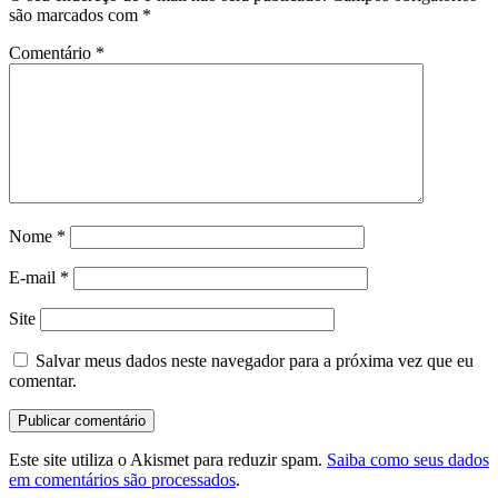
são marcados com
*
Comentário
*
Nome
*
E-mail
*
Site
Salvar meus dados neste navegador para a próxima vez que eu
comentar.
Este site utiliza o Akismet para reduzir spam.
Saiba como seus dados
em comentários são processados
.