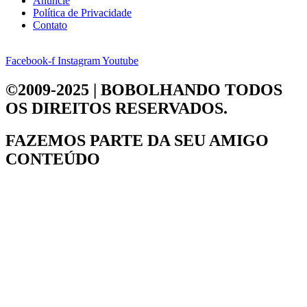
Anuncie
Política de Privacidade
Contato
Facebook-f
Instagram
Youtube
©2009-2025 | BOBOLHANDO
TODOS
OS DIREITOS RESERVADOS.
FAZEMOS PARTE DA
SEU AMIGO
CONTEÚDO