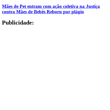
Mães de Pet entram com ação coletiva na Justiça
contra Mães de Bebês Reborn por plágio
Publicidade: