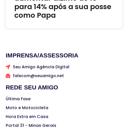
para 14% após a sua posse
como Papa
IMPRENSA/ASSESSORIA
Seu Amigo Agência Digital
falecom@seuamigo.net
REDE SEU AMIGO
Última Fase
Moto e Motocicleta
Hora Extra em Casa
Portal 31 - Minas Gerais