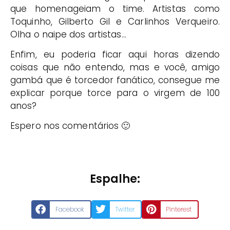
que homenageiam o time. Artistas como
Toquinho, Gilberto Gil e Carlinhos Verqueiro.
Olha o naipe dos artistas…
Enfim, eu poderia ficar aqui horas dizendo
coisas que não entendo, mas e você, amigo
gambá que é torcedor fanático, consegue me
explicar porque torce para o virgem de 100
anos?
Espero nos comentários 🙂
Espalhe:
Facebook
Twitter
Pinterest