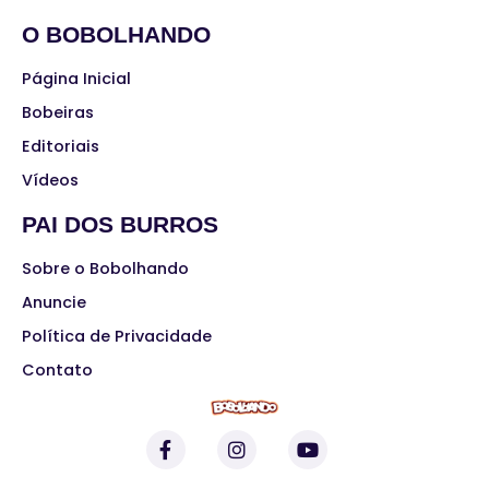
O BOBOLHANDO
Página Inicial
Bobeiras
Editoriais
Vídeos
PAI DOS BURROS
Sobre o Bobolhando
Anuncie
Política de Privacidade
Contato