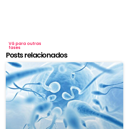
Vá para outras
fases
Posts relacionados