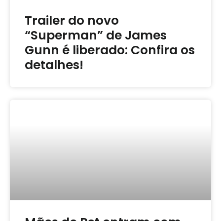
Trailer do novo
“Superman” de James
Gunn é liberado: Confira os
detalhes!