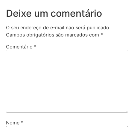
Deixe um comentário
O seu endereço de e-mail não será publicado.
Campos obrigatórios são marcados com
*
Comentário
*
Nome
*