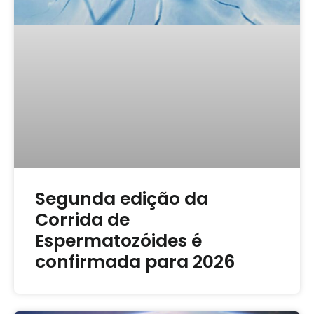
Segunda edição da
Corrida de
Espermatozóides é
confirmada para 2026