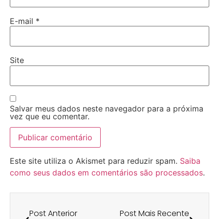
E-mail
*
Site
Salvar meus dados neste navegador para a próxima
vez que eu comentar.
Este site utiliza o Akismet para reduzir spam.
Saiba
como seus dados em comentários são processados
.
Post Anterior
Post Mais Recente