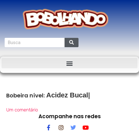
Acidez Bucal
Bobeira nível:
Um comentário
Acompanhe nas redes