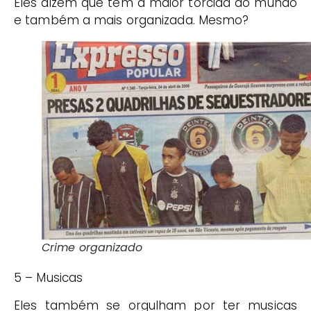
Eles dizem que tem a maior torcida do mundo
e também a mais organizada. Mesmo?
Crime organizado
5 – Musicas
Eles também se orgulham por ter musicas