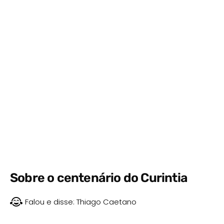
Sobre o centenário do Curintia
Falou e disse:
Thiago Caetano