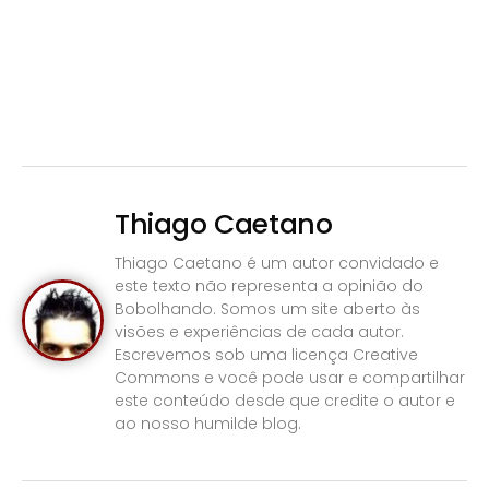
Thiago Caetano
Thiago Caetano é um autor convidado e
este texto não representa a opinião do
Bobolhando. Somos um site aberto às
visões e experiências de cada autor.
Escrevemos sob uma licença Creative
Commons e você pode usar e compartilhar
este conteúdo desde que credite o autor e
ao nosso humilde blog.