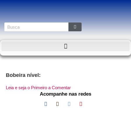
Bobeira nível:
Leia e seja o Primeiro a Comentar
Acompanhe nas redes