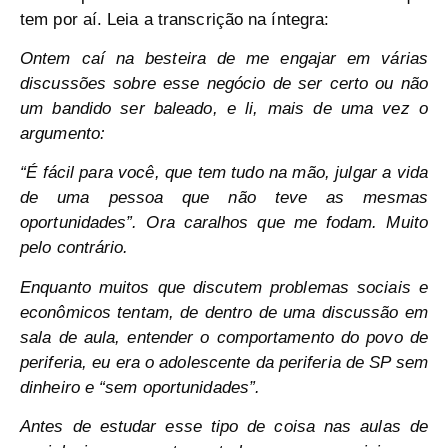
tem por aí. Leia a transcrição na íntegra:
Ontem caí na besteira de me engajar em várias
discussões sobre esse negócio de ser certo ou não
um bandido ser baleado, e li, mais de uma vez o
argumento:
“É fácil para você, que tem tudo na mão, julgar a vida
de uma pessoa que não teve as mesmas
oportunidades”. Ora caralhos que me fodam. Muito
pelo contrário.
Enquanto muitos que discutem problemas sociais e
econômicos tentam, de dentro de uma discussão em
sala de aula, entender o comportamento do povo de
periferia, eu era o adolescente da periferia de SP sem
dinheiro e “sem oportunidades”.
Antes de estudar esse tipo de coisa nas aulas de