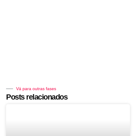
Vá para outras fases
Posts relacionados