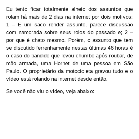
Eu tento ficar totalmente alheio dos assuntos que
rolam há mais de 2 dias na internet por dois motivos:
1 – É um saco render assunto, parece discussão
com namorada sobre seus rolos do passado e; 2 –
por que é chato mesmo. Porém, o assunto que tem
se discutido ferrenhamente nestas últimas 48 horas é
o caso do bandido que levou chumbo após roubar, de
mão armada, uma Hornet de uma pessoa em São
Paulo. O proprietário da motocicleta gravou tudo e o
vídeo está rolando na internet desde então.
Se você não viu o vídeo, veja abaixo: