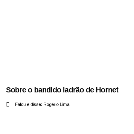
Sobre o bandido ladrão de Hornet
Falou e disse:
Rogério Lima