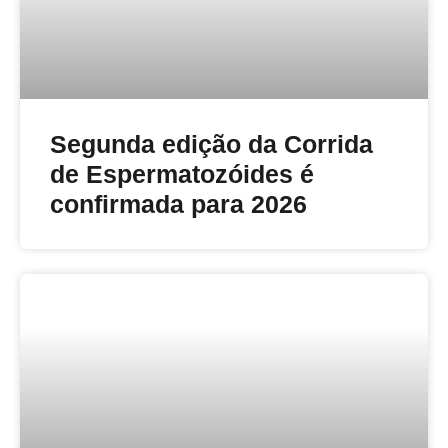
Segunda edição da Corrida
de Espermatozóides é
confirmada para 2026