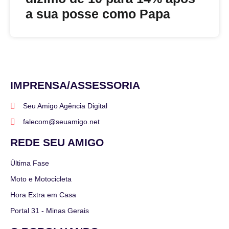
a sua posse como Papa
IMPRENSA/ASSESSORIA
Seu Amigo Agência Digital
falecom@seuamigo.net
REDE SEU AMIGO
Última Fase
Moto e Motocicleta
Hora Extra em Casa
Portal 31 - Minas Gerais