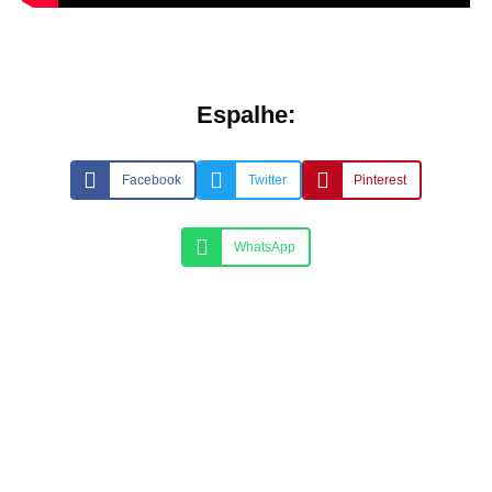
Espalhe:
Facebook
Twitter
Pinterest
WhatsApp