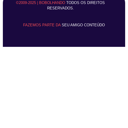
©2009-2025 | BOBOLHANDO
TODOS OS DIREITOS
RESERVADOS.
FAZEMOS PARTE DA
SEU AMIGO CONTEÚDO