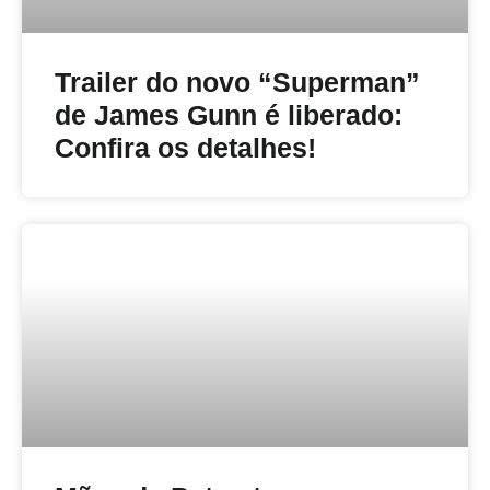
Trailer do novo “Superman”
de James Gunn é liberado:
Confira os detalhes!