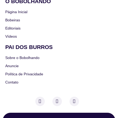
O BOBOLHANDO
Página Inicial
Bobeiras
Editoriais
Vídeos
PAI DOS BURROS
Sobre o Bobolhando
Anuncie
Política de Privacidade
Contato