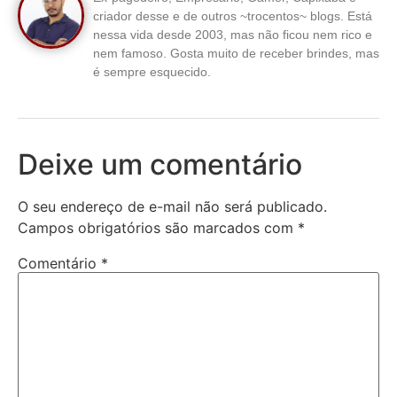
criador desse e de outros ~trocentos~ blogs. Está
nessa vida desde 2003, mas não ficou nem rico e
nem famoso. Gosta muito de receber brindes, mas
é sempre esquecido.
Deixe um comentário
O seu endereço de e-mail não será publicado.
Campos obrigatórios são marcados com
*
Comentário
*