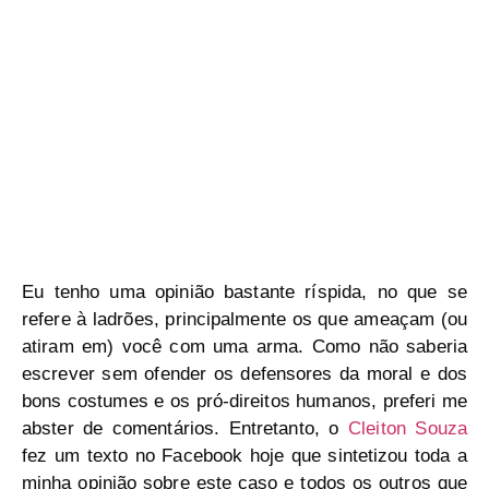
Eu tenho uma opinião bastante ríspida, no que se
refere à ladrões, principalmente os que ameaçam (ou
atiram em) você com uma arma. Como não saberia
escrever sem ofender os defensores da moral e dos
bons costumes e os pró-direitos humanos, preferi me
abster de comentários. Entretanto, o
Cleiton Souza
fez um texto no Facebook hoje que sintetizou toda a
minha opinião sobre este caso e todos os outros que