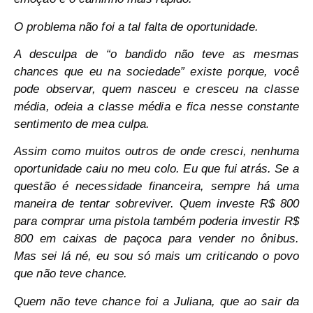
O problema não foi a tal falta de oportunidade.
A desculpa de “o bandido não teve as mesmas
chances que eu na sociedade” existe porque, você
pode observar, quem nasceu e cresceu na classe
média, odeia a classe média e fica nesse constante
sentimento de mea culpa.
Assim como muitos outros de onde cresci, nenhuma
oportunidade caiu no meu colo. Eu que fui atrás. Se a
questão é necessidade financeira, sempre há uma
maneira de tentar sobreviver. Quem investe R$ 800
para comprar uma pistola também poderia investir R$
800 em caixas de paçoca para vender no ônibus.
Mas sei lá né, eu sou só mais um criticando o povo
que não teve chance.
Quem não teve chance foi a Juliana, que ao sair da