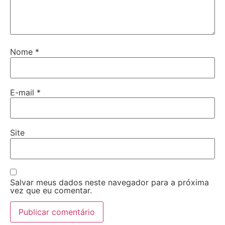
Nome
*
E-mail
*
Site
Salvar meus dados neste navegador para a próxima
vez que eu comentar.