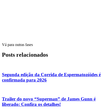
Vá para outras fases
Posts relacionados
Segunda edição da Corrida de Espermatozóides é
confirmada para 2026
Trailer do novo “Superman” de James Gunn é
liberado: Confira os detalhes!