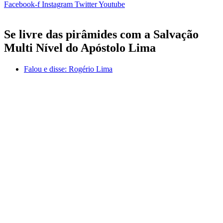
Facebook-f
Instagram
Twitter
Youtube
Se livre das pirâmides com a Salvação
Multi Nível do Apóstolo Lima
Falou e disse:
Rogério Lima