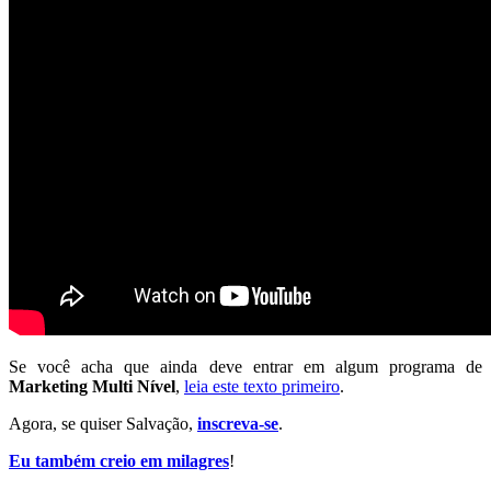
Se você acha que ainda deve entrar em algum programa de
Marketing Multi Nível
,
leia este texto primeiro
.
Agora, se quiser Salvação,
inscreva-se
.
Eu também creio em milagres
!