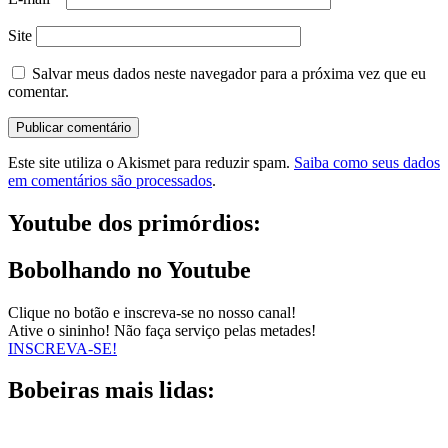
Site
Salvar meus dados neste navegador para a próxima vez que eu
comentar.
Este site utiliza o Akismet para reduzir spam.
Saiba como seus dados
em comentários são processados
.
Youtube dos primórdios:
Bobolhando no Youtube
Clique no botão e inscreva-se no nosso canal!
Ative o sininho! Não faça serviço pelas metades!
INSCREVA-SE!
Bobeiras mais lidas: