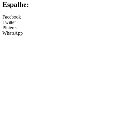
Espalhe:
Facebook
Twitter
Pinterest
WhatsApp