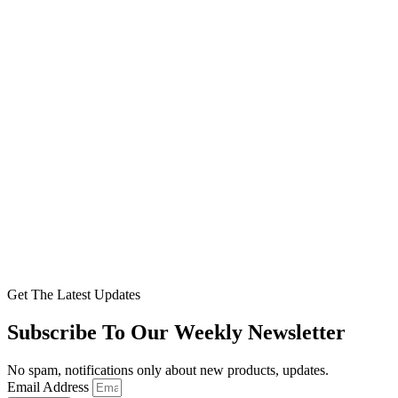
Get The Latest Updates
Subscribe To Our Weekly Newsletter
No spam, notifications only about new products, updates.
Email Address