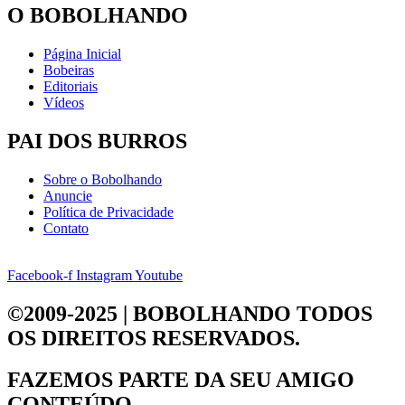
O BOBOLHANDO
Página Inicial
Bobeiras
Editoriais
Vídeos
PAI DOS BURROS
Sobre o Bobolhando
Anuncie
Política de Privacidade
Contato
Facebook-f
Instagram
Youtube
©2009-2025 | BOBOLHANDO
TODOS
OS DIREITOS RESERVADOS.
FAZEMOS PARTE DA
SEU AMIGO
CONTEÚDO