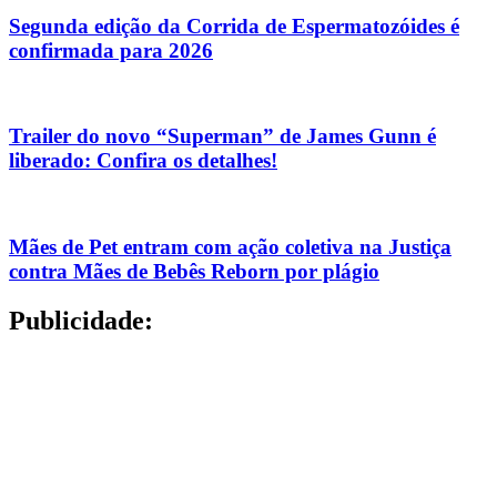
Segunda edição da Corrida de Espermatozóides é
confirmada para 2026
Trailer do novo “Superman” de James Gunn é
liberado: Confira os detalhes!
Mães de Pet entram com ação coletiva na Justiça
contra Mães de Bebês Reborn por plágio
Publicidade: