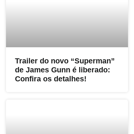
Trailer do novo “Superman”
de James Gunn é liberado:
Confira os detalhes!