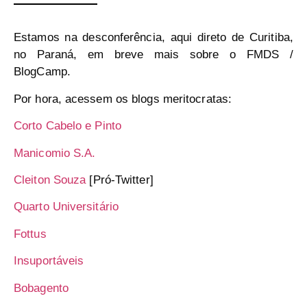
Estamos na desconferência, aqui direto de Curitiba,
no Paraná, em breve mais sobre o FMDS /
BlogCamp.
Por hora, acessem os blogs meritocratas:
Corto Cabelo e Pinto
Manicomio S.A.
Cleiton Souza
[Pró-Twitter]
Quarto Universitário
Fottus
Insuportáveis
Bobagento