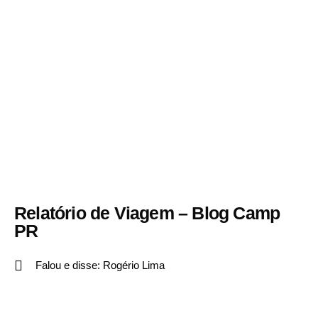
Relatório de Viagem – Blog Camp
PR
Falou e disse:
Rogério Lima