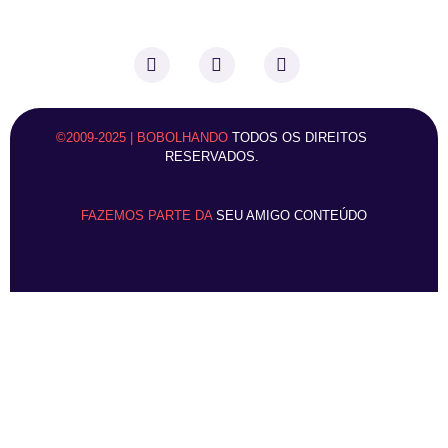
©2009-2025 | BOBOLHANDO
TODOS OS DIREITOS
RESERVADOS.
FAZEMOS PARTE DA
SEU AMIGO CONTEÚDO