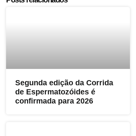
Segunda edição da Corrida
de Espermatozóides é
confirmada para 2026