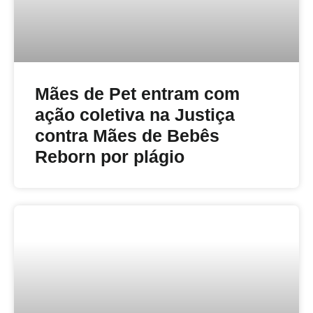
Mães de Pet entram com
ação coletiva na Justiça
contra Mães de Bebês
Reborn por plágio