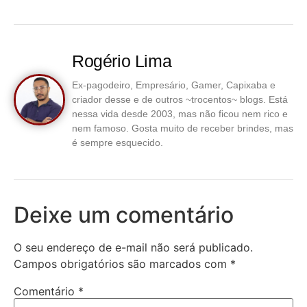
Rogério Lima
Ex-pagodeiro, Empresário, Gamer, Capixaba e
criador desse e de outros ~trocentos~ blogs. Está
nessa vida desde 2003, mas não ficou nem rico e
nem famoso. Gosta muito de receber brindes, mas
é sempre esquecido.
Deixe um comentário
O seu endereço de e-mail não será publicado.
Campos obrigatórios são marcados com
*
Comentário
*