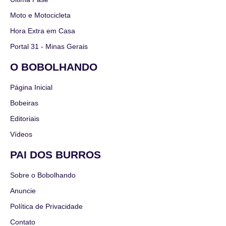
Moto e Motocicleta
Hora Extra em Casa
Portal 31 - Minas Gerais
O BOBOLHANDO
Página Inicial
Bobeiras
Editoriais
Vídeos
PAI DOS BURROS
Sobre o Bobolhando
Anuncie
Política de Privacidade
Contato