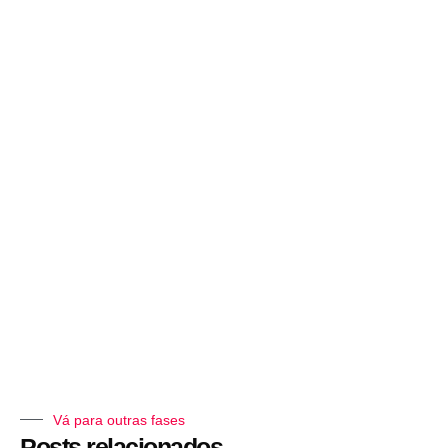
Vá para outras fases
Posts relacionados