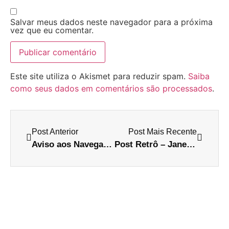
Salvar meus dados neste navegador para a próxima
vez que eu comentar.
Este site utiliza o Akismet para reduzir spam.
Saiba
como seus dados em comentários são processados
.
Post Anterior
Post Mais Recente
Aviso aos Navegantes…
Post Retrô – Janeiro 2009