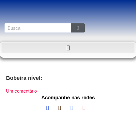
Bobeira nível:
Um comentário
Acompanhe nas redes