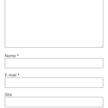
Nome
*
E-mail
*
Site