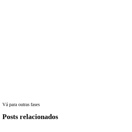
Vá para outras fases
Posts relacionados