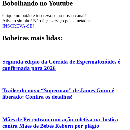
Bobolhando no Youtube
Clique no botão e inscreva-se no nosso canal!
Ative o sininho! Não faça serviço pelas metades!
INSCREVA-SE!
Bobeiras mais lidas:
Segunda edição da Corrida de Espermatozóides é
confirmada para 2026
Trailer do novo “Superman” de James Gunn é
liberado: Confira os detalhes!
Mães de Pet entram com ação coletiva na Justiça
contra Mães de Bebês Reborn por plágio