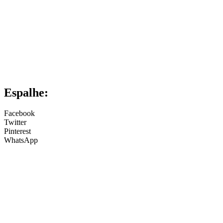
Espalhe:
Facebook
Twitter
Pinterest
WhatsApp