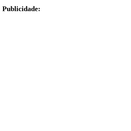
Publicidade: