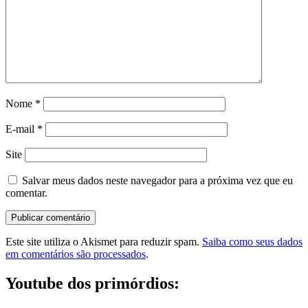
Nome
*
E-mail
*
Site
Salvar meus dados neste navegador para a próxima vez que eu
comentar.
Este site utiliza o Akismet para reduzir spam.
Saiba como seus dados
em comentários são processados
.
Youtube dos primórdios: