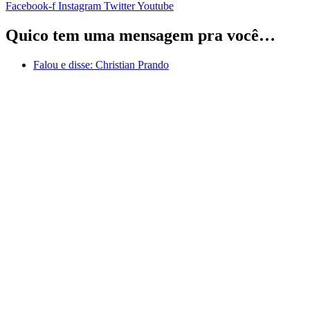
Facebook-f
Instagram
Twitter
Youtube
Quico tem uma mensagem pra você…
Falou e disse:
Christian Prando