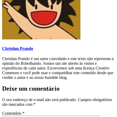
Christian Prando
Christian Prando é um autor convidado e este texto não representa a
opinião do Bobolhando. Somos um site aberto às visões e
experiências de cada autor. Escrevemos sob uma licença Creative
Commons e você pode usar e compartilhar este conteúdo desde que
credite o autor e ao nosso humilde blog.
Deixe um comentário
O seu endereço de e-mail não será publicado.
Campos obrigatórios
são marcados com
*
Comentário
*