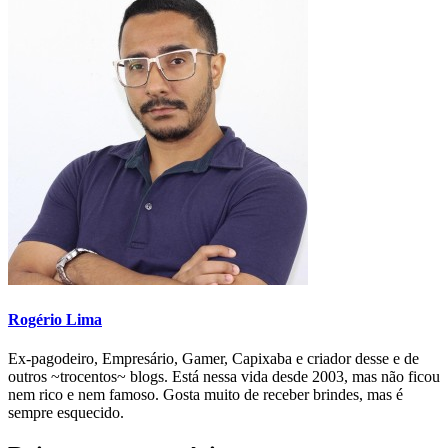
Rogério Lima
Ex-pagodeiro, Empresário, Gamer, Capixaba e criador desse e de
outros ~trocentos~ blogs. Está nessa vida desde 2003, mas não ficou
nem rico e nem famoso. Gosta muito de receber brindes, mas é
sempre esquecido.