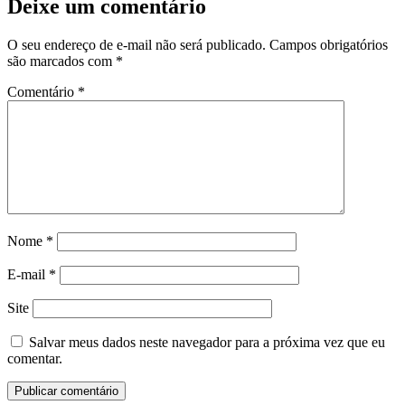
Deixe um comentário
O seu endereço de e-mail não será publicado.
Campos obrigatórios
são marcados com
*
Comentário
*
Nome
*
E-mail
*
Site
Salvar meus dados neste navegador para a próxima vez que eu
comentar.