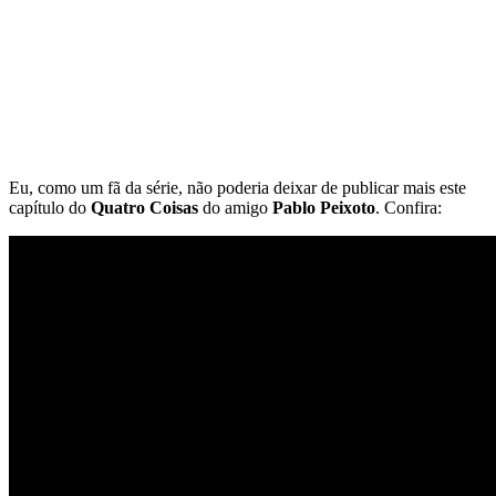
Eu, como um fã da série, não poderia deixar de publicar mais este
capítulo do
Quatro Coisas
do amigo
Pablo Peixoto
. Confira: