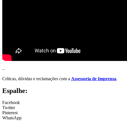
–
Críticas, dúvidas e reclamações com a
Assessoria de Imprensa
.
Espalhe:
Facebook
Twitter
Pinterest
WhatsApp