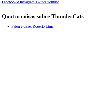
Facebook-f
Instagram
Twitter
Youtube
Quatro coisas sobre ThunderCats
Falou e disse:
Rogério Lima