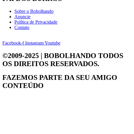
Sobre o Bobolhando
Anuncie
Política de Privacidade
Contato
Facebook-f
Instagram
Youtube
©2009-2025 | BOBOLHANDO
TODOS
OS DIREITOS RESERVADOS.
FAZEMOS PARTE DA
SEU AMIGO
CONTEÚDO