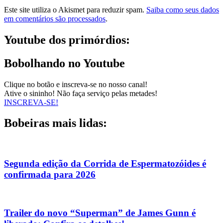
Este site utiliza o Akismet para reduzir spam.
Saiba como seus dados
em comentários são processados
.
Youtube dos primórdios:
Bobolhando no Youtube
Clique no botão e inscreva-se no nosso canal!
Ative o sininho! Não faça serviço pelas metades!
INSCREVA-SE!
Bobeiras mais lidas:
Segunda edição da Corrida de Espermatozóides é
confirmada para 2026
Trailer do novo “Superman” de James Gunn é