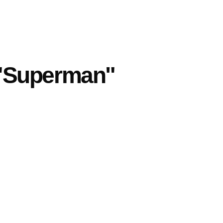
 "Superman"