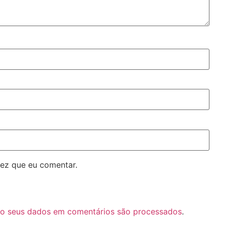
ez que eu comentar.
o seus dados em comentários são processados
.