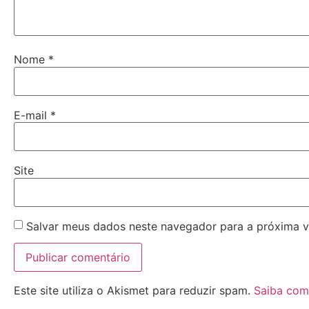
Nome
*
E-mail
*
Site
Salvar meus dados neste navegador para a próxima v
Este site utiliza o Akismet para reduzir spam.
Saiba com