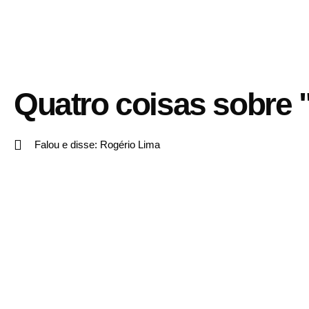
Quatro coisas sobre
Falou e disse:
Rogério Lima