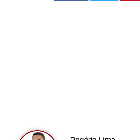
Rogério Lima