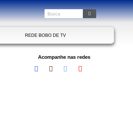
REDE BOBO DE TV
Acompanhe nas redes