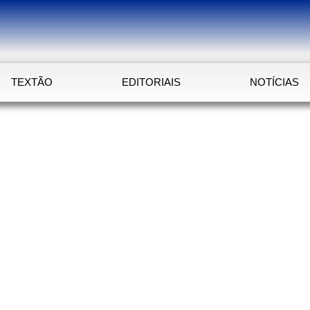
TEXTÃO
EDITORIAIS
NOTÍCIAS