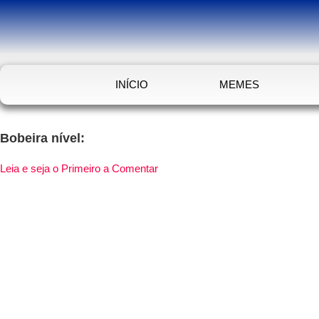
INÍCIO
MEMES
Bobeira nível:
Leia e seja o Primeiro a Comentar