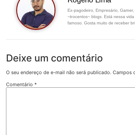
Ex-pagodeiro, Empresário, Gamer, 
~trocentos~ blogs. Está nessa vid
famoso. Gosta muito de receber br
Deixe um comentário
O seu endereço de e-mail não será publicado.
Campos o
Comentário
*