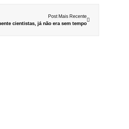
Post Mais Recente
ente cientistas, já não era sem tempo