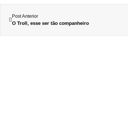
Post Anterior
O Troll, esse ser tão companheiro