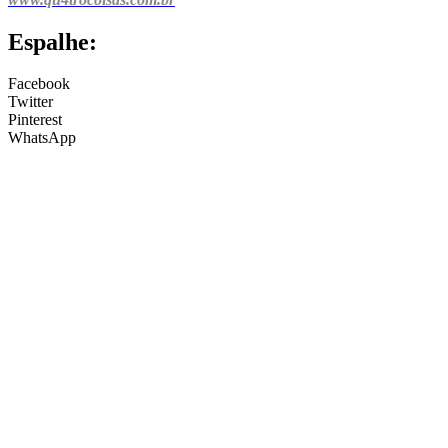
Espalhe:
Facebook
Twitter
Pinterest
WhatsApp