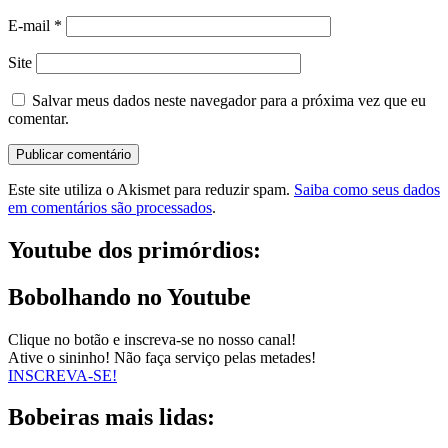
E-mail
*
Site
Salvar meus dados neste navegador para a próxima vez que eu
comentar.
Este site utiliza o Akismet para reduzir spam.
Saiba como seus dados
em comentários são processados
.
Youtube dos primórdios:
Bobolhando no Youtube
Clique no botão e inscreva-se no nosso canal!
Ative o sininho! Não faça serviço pelas metades!
INSCREVA-SE!
Bobeiras mais lidas: