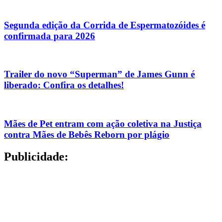
Segunda edição da Corrida de Espermatozóides é
confirmada para 2026
Trailer do novo “Superman” de James Gunn é
liberado: Confira os detalhes!
Mães de Pet entram com ação coletiva na Justiça
contra Mães de Bebês Reborn por plágio
Publicidade: