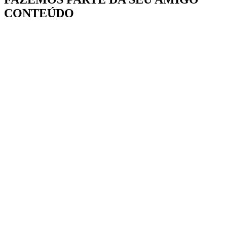
CONTEÚDO