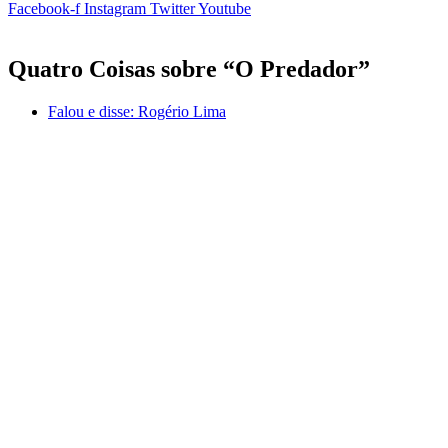
Facebook-f
Instagram
Twitter
Youtube
Quatro Coisas sobre “O Predador”
Falou e disse:
Rogério Lima