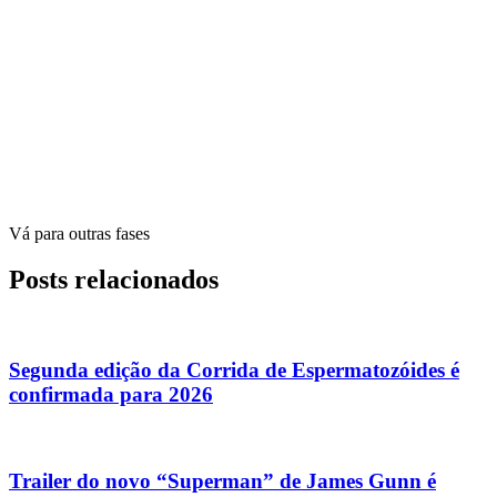
Vá para outras fases
Posts relacionados
Segunda edição da Corrida de Espermatozóides é
confirmada para 2026
Trailer do novo “Superman” de James Gunn é