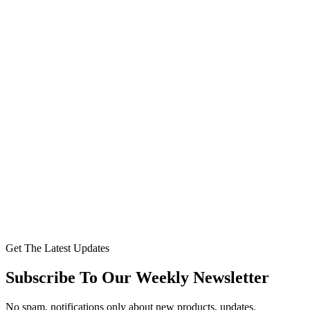
Get The Latest Updates
Subscribe To Our Weekly Newsletter
No spam, notifications only about new products, updates.