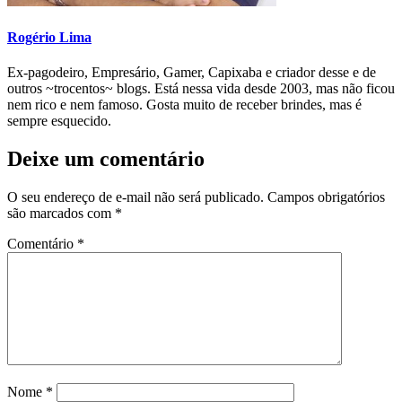
Rogério Lima
Ex-pagodeiro, Empresário, Gamer, Capixaba e criador desse e de
outros ~trocentos~ blogs. Está nessa vida desde 2003, mas não ficou
nem rico e nem famoso. Gosta muito de receber brindes, mas é
sempre esquecido.
Deixe um comentário
O seu endereço de e-mail não será publicado.
Campos obrigatórios
são marcados com
*
Comentário
*
Nome
*