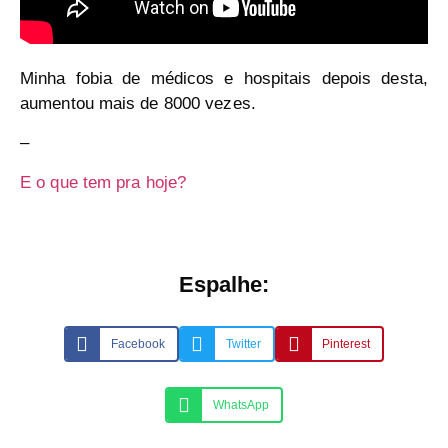
Minha fobia de médicos e hospitais depois desta,
aumentou mais de 8000 vezes.
–
E o que tem pra hoje?
Espalhe:
Facebook
Twitter
Pinterest
WhatsApp