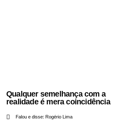
Qualquer semelhança com a
realidade é mera coincidência
Falou e disse:
Rogério Lima