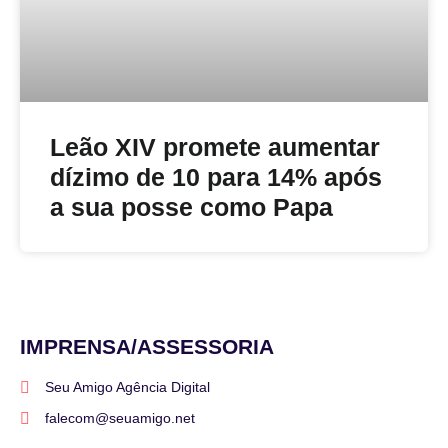
Leão XIV promete aumentar
dízimo de 10 para 14% após
a sua posse como Papa
IMPRENSA/ASSESSORIA
Seu Amigo Agência Digital
falecom@seuamigo.net