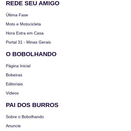
REDE SEU AMIGO
Última Fase
Moto e Motocicleta
Hora Extra em Casa
Portal 31 - Minas Gerais
O BOBOLHANDO
Página Inicial
Bobeiras
Editoriais
Vídeos
PAI DOS BURROS
Sobre o Bobolhando
Anuncie