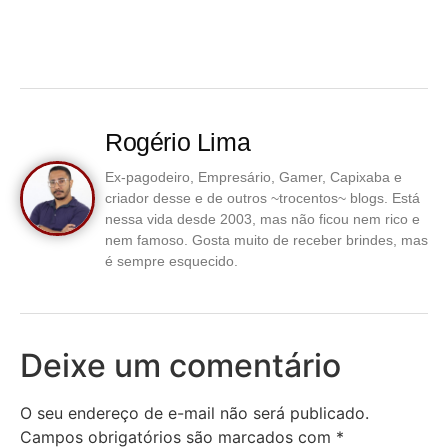
Rogério Lima
Ex-pagodeiro, Empresário, Gamer, Capixaba e
criador desse e de outros ~trocentos~ blogs. Está
nessa vida desde 2003, mas não ficou nem rico e
nem famoso. Gosta muito de receber brindes, mas
é sempre esquecido.
Deixe um comentário
O seu endereço de e-mail não será publicado.
Campos obrigatórios são marcados com
*