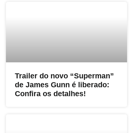
Trailer do novo “Superman”
de James Gunn é liberado:
Confira os detalhes!