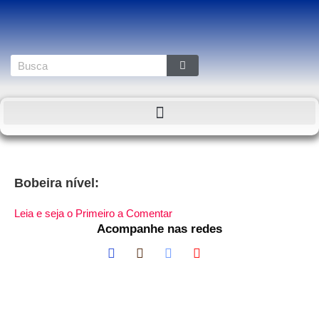
Bobeira nível:
Leia e seja o Primeiro a Comentar
Acompanhe nas redes