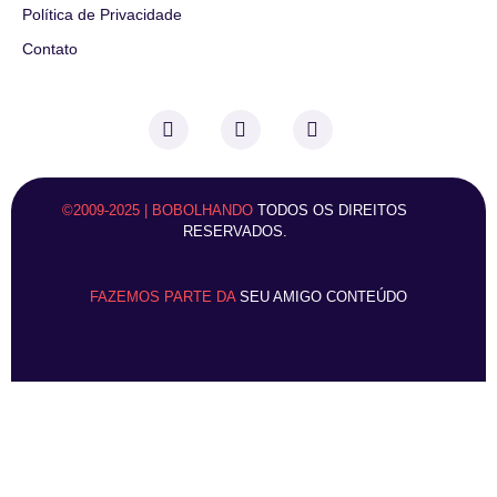
Política de Privacidade
Contato
©2009-2025 | BOBOLHANDO
TODOS OS DIREITOS
RESERVADOS.
FAZEMOS PARTE DA
SEU AMIGO CONTEÚDO