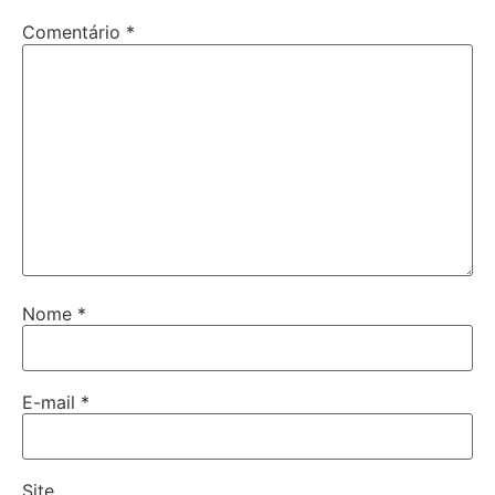
Comentário
*
Nome
*
E-mail
*
Site