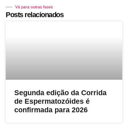
Vá para outras fases
Posts relacionados
Segunda edição da Corrida
de Espermatozóides é
confirmada para 2026