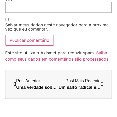
Salvar meus dados neste navegador para a próxima
vez que eu comentar.
Este site utiliza o Akismet para reduzir spam.
Saiba
como seus dados em comentários são processados
.
Post Anterior
Post Mais Recente
Uma verdade sobre o Instagram
Um salto radical e perigoso dentro de um Shopping