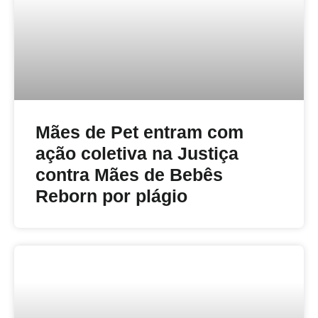
Mães de Pet entram com
ação coletiva na Justiça
contra Mães de Bebês
Reborn por plágio