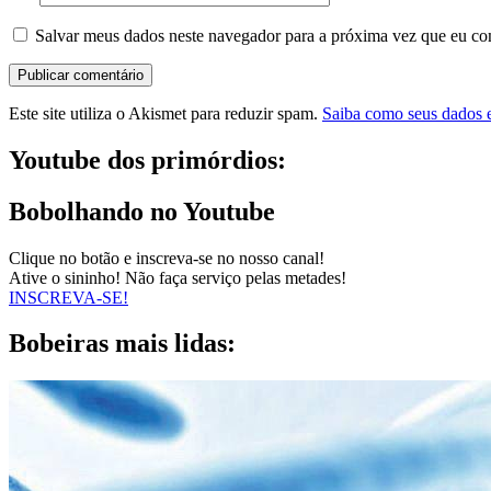
Salvar meus dados neste navegador para a próxima vez que eu co
Este site utiliza o Akismet para reduzir spam.
Saiba como seus dados 
Youtube dos primórdios:
Bobolhando no Youtube
Clique no botão e inscreva-se no nosso canal!
Ative o sininho! Não faça serviço pelas metades!
INSCREVA-SE!
Bobeiras mais lidas: