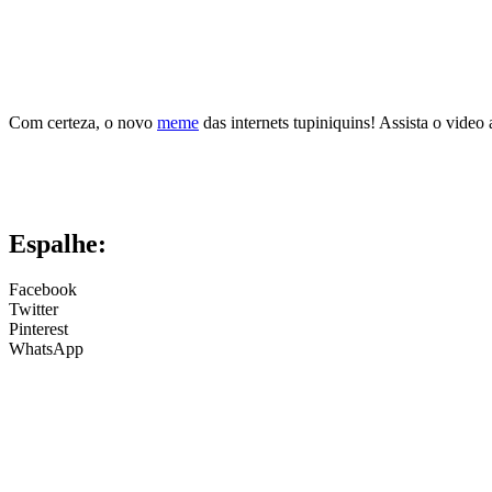
Com certeza, o novo
meme
das internets tupiniquins! Assista o video
Espalhe:
Facebook
Twitter
Pinterest
WhatsApp