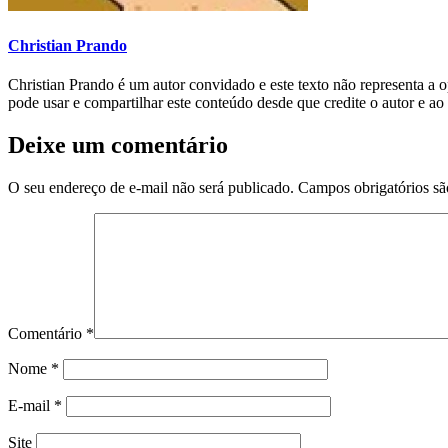
Christian Prando
Christian Prando é um autor convidado e este texto não representa a
pode usar e compartilhar este conteúdo desde que credite o autor e ao
Deixe um comentário
O seu endereço de e-mail não será publicado.
Campos obrigatórios s
Comentário
*
Nome
*
E-mail
*
Site