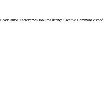
s de cada autor. Escrevemos sob uma licença Creative Commons e você