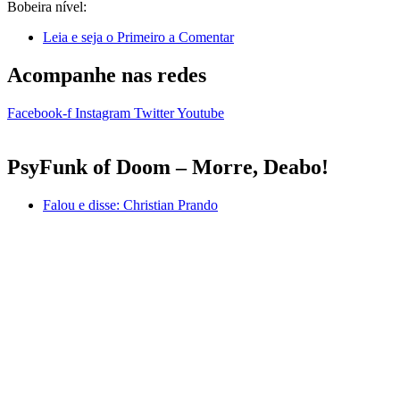
Bobeira nível:
Leia e seja o Primeiro a Comentar
Acompanhe nas redes
Facebook-f
Instagram
Twitter
Youtube
PsyFunk of Doom – Morre, Deabo!
Falou e disse:
Christian Prando