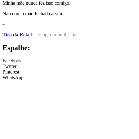
Minha mãe nunca fez isso comigo.
Não com a mão fechada assim.
–
Tira da Reta
Psicologia Infantil Ltda.
Espalhe:
Facebook
Twitter
Pinterest
WhatsApp