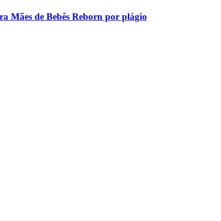
tra Mães de Bebês Reborn por plágio