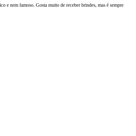
rico e nem famoso. Gosta muito de receber brindes, mas é sempre