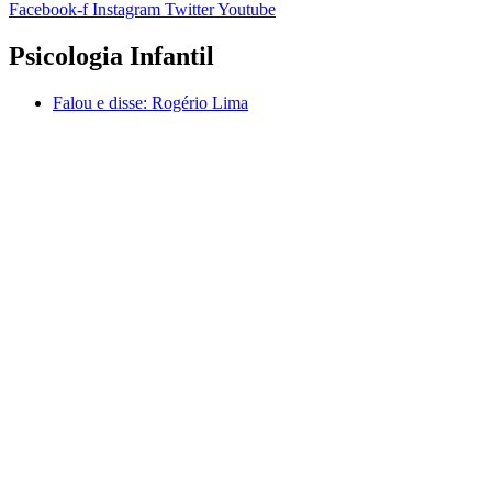
Facebook-f
Instagram
Twitter
Youtube
Psicologia Infantil
Falou e disse:
Rogério Lima