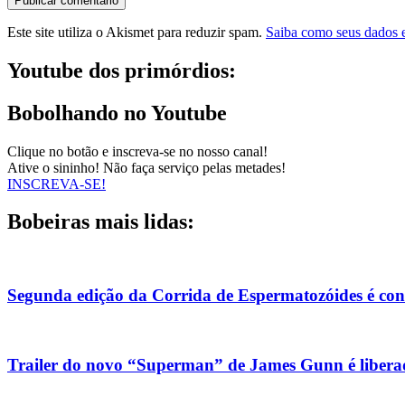
Este site utiliza o Akismet para reduzir spam.
Saiba como seus dados 
Youtube dos primórdios:
Bobolhando no Youtube
Clique no botão e inscreva-se no nosso canal!
Ative o sininho! Não faça serviço pelas metades!
INSCREVA-SE!
Bobeiras mais lidas:
Segunda edição da Corrida de Espermatozóides é co
Trailer do novo “Superman” de James Gunn é liberad