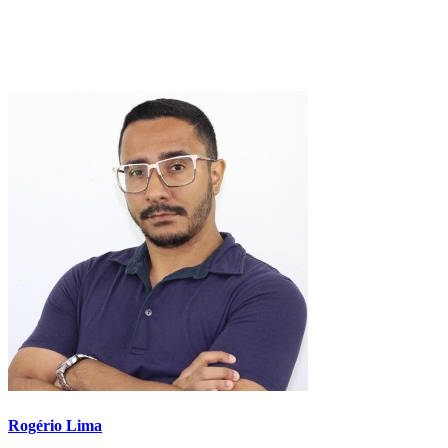
Rogério Lima