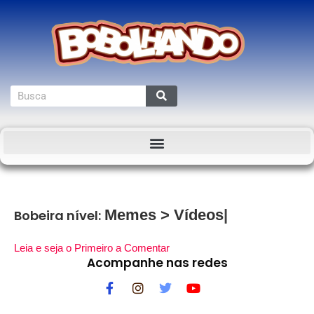
Memes
>
Vídeos
Bobeira nível:
Leia e seja o Primeiro a Comentar
Acompanhe nas redes