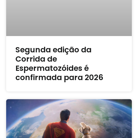
Segunda edição da
Corrida de
Espermatozóides é
confirmada para 2026