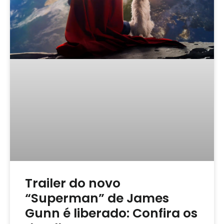
Trailer do novo
“Superman” de James
Gunn é liberado: Confira os