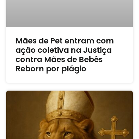
Mães de Pet entram com
ação coletiva na Justiça
contra Mães de Bebês
Reborn por plágio