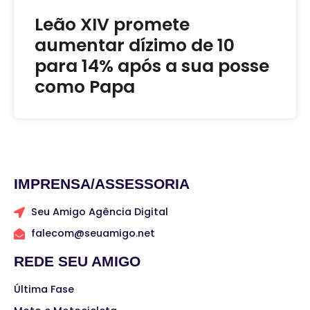
Leão XIV promete
aumentar dízimo de 10
para 14% após a sua posse
como Papa
IMPRENSA/ASSESSORIA
Seu Amigo Agência Digital
falecom@seuamigo.net
REDE SEU AMIGO
Última Fase