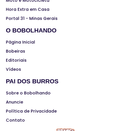
Moto e Motocicleta
Hora Extra em Casa
Portal 31 - Minas Gerais
O BOBOLHANDO
Página Inicial
Bobeiras
Editoriais
Vídeos
PAI DOS BURROS
Sobre o Bobolhando
Anuncie
Política de Privacidade
Contato