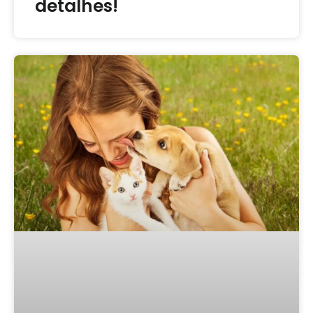
detalhes!