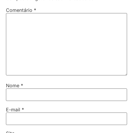
Comentário
*
Nome
*
E-mail
*