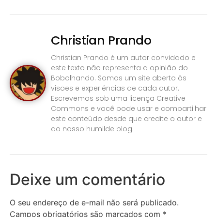
Christian Prando
Christian Prando é um autor convidado e
este texto não representa a opinião do
Bobolhando. Somos um site aberto às
visões e experiências de cada autor.
Escrevemos sob uma licença Creative
Commons e você pode usar e compartilhar
este conteúdo desde que credite o autor e
ao nosso humilde blog.
Deixe um comentário
O seu endereço de e-mail não será publicado.
Campos obrigatórios são marcados com
*