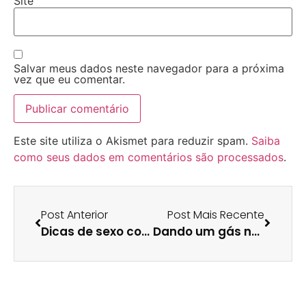
Site
Salvar meus dados neste navegador para a próxima
vez que eu comentar.
Este site utiliza o Akismet para reduzir spam.
Saiba
como seus dados em comentários são processados
.
Post Anterior
Post Mais Recente
Dicas de sexo com Nhock, do @Haznos
Dando um gás no trabalho