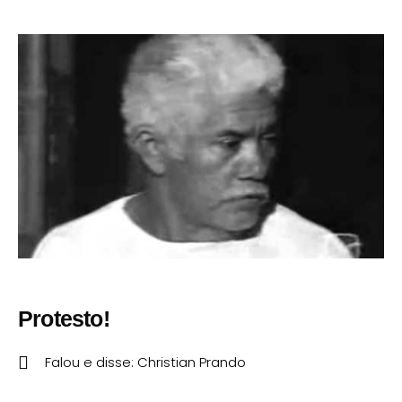
Protesto!
Falou e disse:
Christian Prando