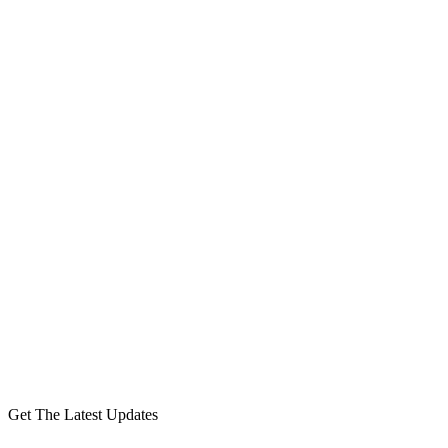
Get The Latest Updates