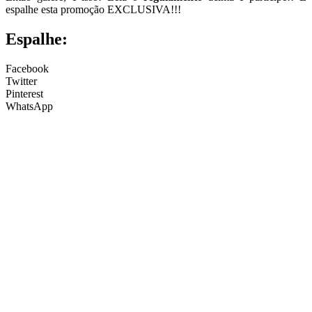
espalhe esta promoção EXCLUSIVA!!!
Espalhe:
Facebook
Twitter
Pinterest
WhatsApp