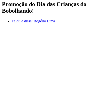
Promoção do Dia das Crianças do
Bobolhando!
Falou e disse:
Rogério Lima