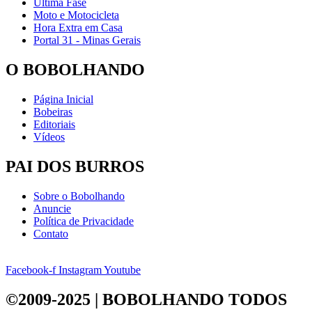
Última Fase
Moto e Motocicleta
Hora Extra em Casa
Portal 31 - Minas Gerais
O BOBOLHANDO
Página Inicial
Bobeiras
Editoriais
Vídeos
PAI DOS BURROS
Sobre o Bobolhando
Anuncie
Política de Privacidade
Contato
Facebook-f
Instagram
Youtube
©2009-2025 | BOBOLHANDO
TODOS