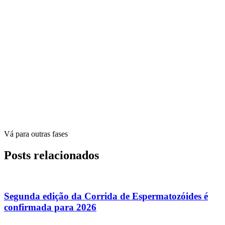
Vá para outras fases
Posts relacionados
Segunda edição da Corrida de Espermatozóides é
confirmada para 2026