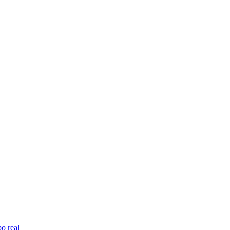
o real