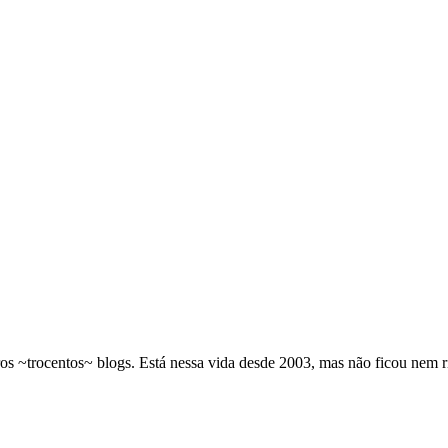
os ~trocentos~ blogs. Está nessa vida desde 2003, mas não ficou nem 