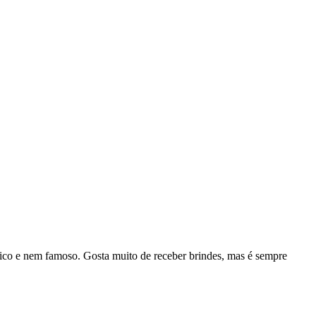
rico e nem famoso. Gosta muito de receber brindes, mas é sempre