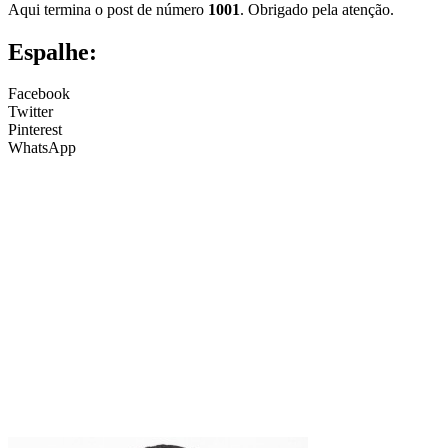
Aqui termina o post de número
1001
. Obrigado pela atenção.
Espalhe:
Facebook
Twitter
Pinterest
WhatsApp