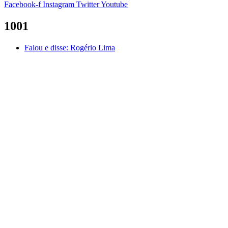
Facebook-f
Instagram
Twitter
Youtube
1001
Falou e disse:
Rogério Lima