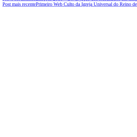
Post mais recente
Primeiro Web Culto da Igreja Universal do Reino 