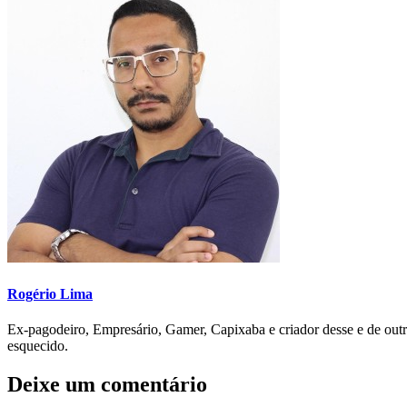
Rogério Lima
Ex-pagodeiro, Empresário, Gamer, Capixaba e criador desse e de outr
esquecido.
Deixe um comentário