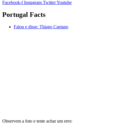
Facebook-f
Instagram
Twitter
Youtube
Portugal Facts
Falou e disse:
Thiago Caetano
Observem a foto e tente achar um erro: