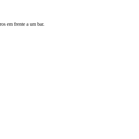
ros em frente a um bar.