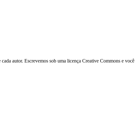
 de cada autor. Escrevemos sob uma licença Creative Commons e você