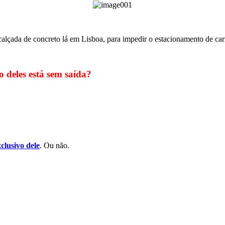
calçada de concreto lá em Lisboa, para impedir o estacionamento de car
 deles está sem saída?
xclusivo dele
. Ou não.