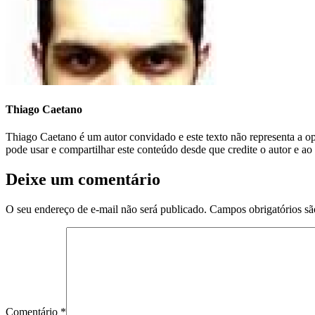
Thiago Caetano
Thiago Caetano é um autor convidado e este texto não representa a 
pode usar e compartilhar este conteúdo desde que credite o autor e ao
Deixe um comentário
O seu endereço de e-mail não será publicado.
Campos obrigatórios s
Comentário
*