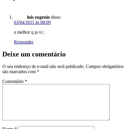
luis eugenio
disse:
03/04/2011 às 08:09
o melhor q ja vi ;
Responder
Deixe um comentário
O seu endereço de e-mail não será publicado.
Campos obrigatórios
são marcados com
*
Comentário
*
Nome
*