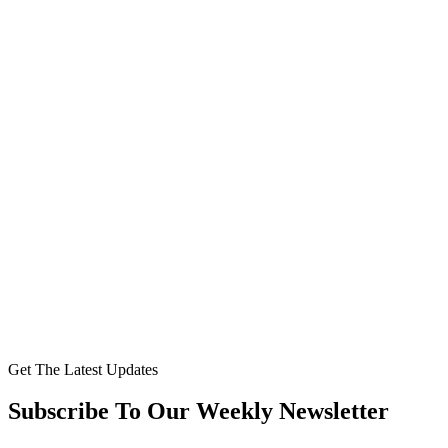
Get The Latest Updates
Subscribe To Our Weekly Newsletter