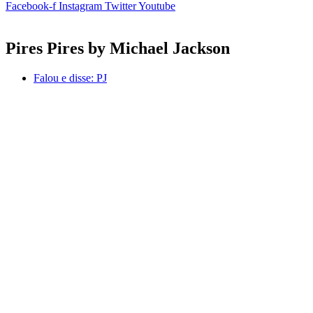
Facebook-f
Instagram
Twitter
Youtube
Pires Pires by Michael Jackson
Falou e disse:
PJ