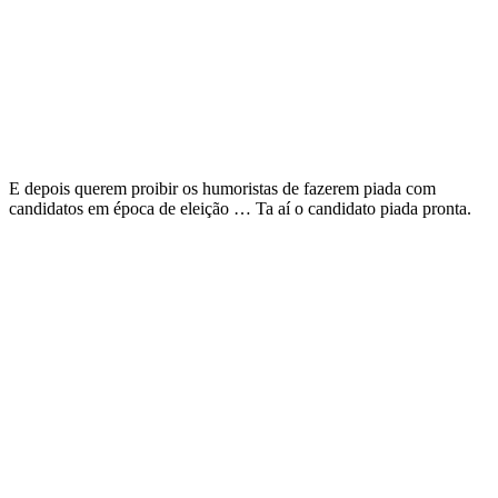
E depois querem proibir os humoristas de fazerem piada com
candidatos em época de eleição … Ta aí o candidato piada pronta.