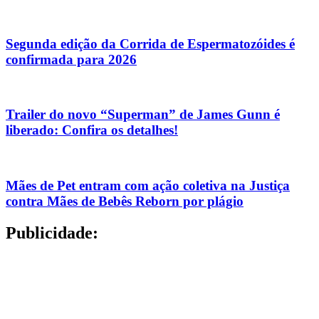
Segunda edição da Corrida de Espermatozóides é
confirmada para 2026
Trailer do novo “Superman” de James Gunn é
liberado: Confira os detalhes!
Mães de Pet entram com ação coletiva na Justiça
contra Mães de Bebês Reborn por plágio
Publicidade: