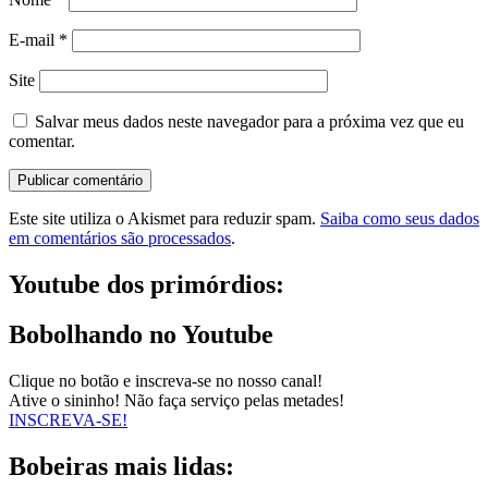
E-mail
*
Site
Salvar meus dados neste navegador para a próxima vez que eu
comentar.
Este site utiliza o Akismet para reduzir spam.
Saiba como seus dados
em comentários são processados
.
Youtube dos primórdios:
Bobolhando no Youtube
Clique no botão e inscreva-se no nosso canal!
Ative o sininho! Não faça serviço pelas metades!
INSCREVA-SE!
Bobeiras mais lidas: