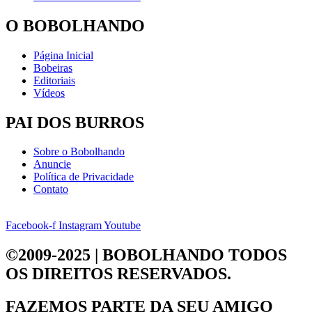
O BOBOLHANDO
Página Inicial
Bobeiras
Editoriais
Vídeos
PAI DOS BURROS
Sobre o Bobolhando
Anuncie
Política de Privacidade
Contato
Facebook-f
Instagram
Youtube
©2009-2025 | BOBOLHANDO
TODOS
OS DIREITOS RESERVADOS.
FAZEMOS PARTE DA
SEU AMIGO