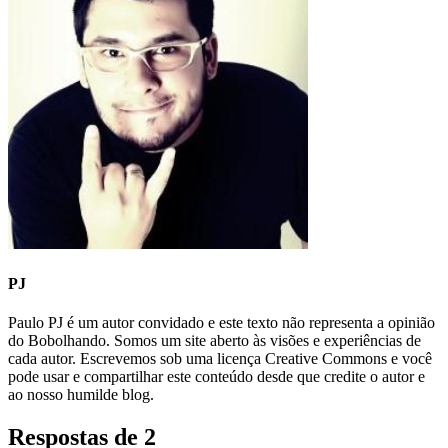
PJ
Paulo PJ é um autor convidado e este texto não representa a opinião
do Bobolhando. Somos um site aberto às visões e experiências de
cada autor. Escrevemos sob uma licença Creative Commons e você
pode usar e compartilhar este conteúdo desde que credite o autor e
ao nosso humilde blog.
Respostas de 2