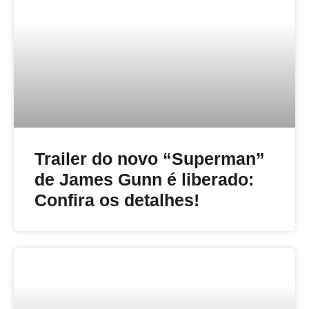
Trailer do novo “Superman”
de James Gunn é liberado:
Confira os detalhes!