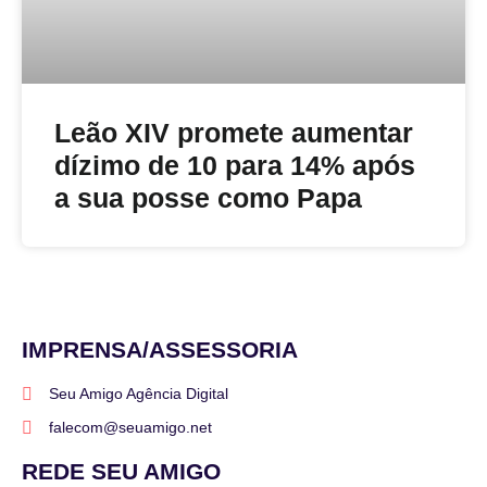
Leão XIV promete aumentar
dízimo de 10 para 14% após
a sua posse como Papa
IMPRENSA/ASSESSORIA
Seu Amigo Agência Digital
falecom@seuamigo.net
REDE SEU AMIGO