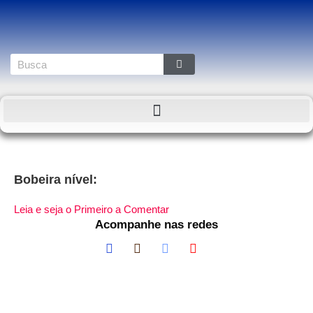
Bobeira nível:
Leia e seja o Primeiro a Comentar
Acompanhe nas redes