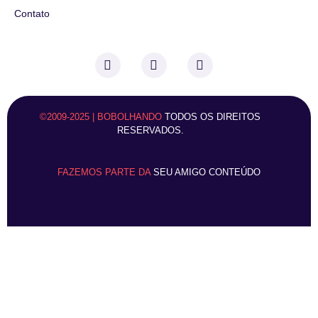
Contato
©2009-2025 | BOBOLHANDO
TODOS OS DIREITOS
RESERVADOS.
FAZEMOS PARTE DA
SEU AMIGO CONTEÚDO