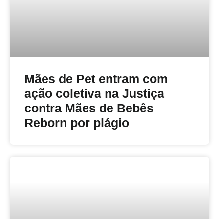
Mães de Pet entram com
ação coletiva na Justiça
contra Mães de Bebês
Reborn por plágio