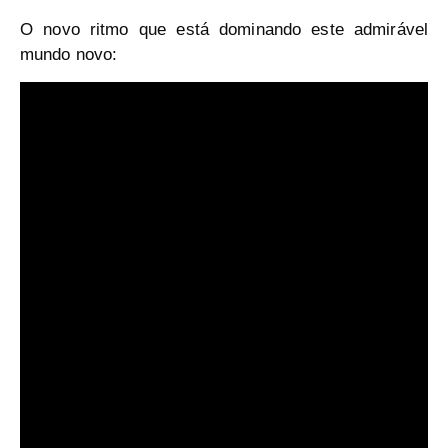
O novo ritmo que está dominando este admirável
mundo novo: