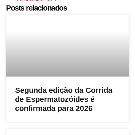
Posts relacionados
Segunda edição da Corrida
de Espermatozóides é
confirmada para 2026