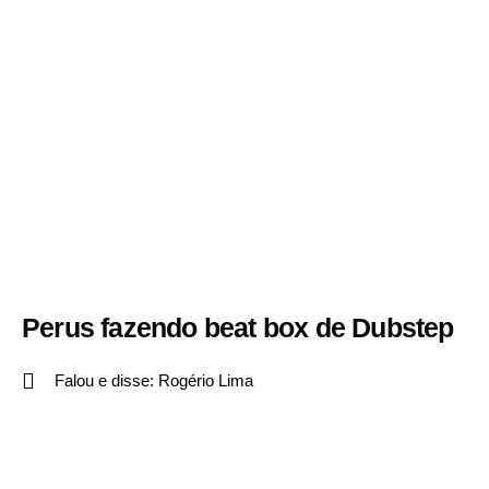
Perus fazendo beat box de Dubstep
Falou e disse:
Rogério Lima