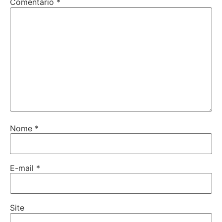
Comentário
*
Nome
*
E-mail
*
Site