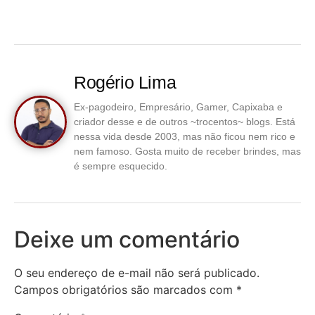
Rogério Lima
Ex-pagodeiro, Empresário, Gamer, Capixaba e
criador desse e de outros ~trocentos~ blogs. Está
nessa vida desde 2003, mas não ficou nem rico e
nem famoso. Gosta muito de receber brindes, mas
é sempre esquecido.
Deixe um comentário
O seu endereço de e-mail não será publicado.
Campos obrigatórios são marcados com
*