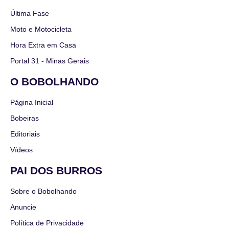
Última Fase
Moto e Motocicleta
Hora Extra em Casa
Portal 31 - Minas Gerais
O BOBOLHANDO
Página Inicial
Bobeiras
Editoriais
Vídeos
PAI DOS BURROS
Sobre o Bobolhando
Anuncie
Política de Privacidade