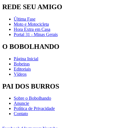
REDE SEU AMIGO
Última Fase
Moto e Motocicleta
Hora Extra em Casa
Portal 31 - Minas Gerais
O BOBOLHANDO
Página Inicial
Bobeiras
Editoriais
Vídeos
PAI DOS BURROS
Sobre o Bobolhando
Anuncie
Política de Privacidade
Contato