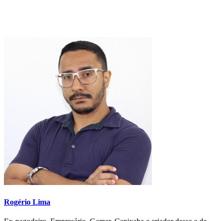
Rogério Lima