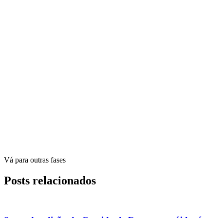
Vá para outras fases
Posts relacionados