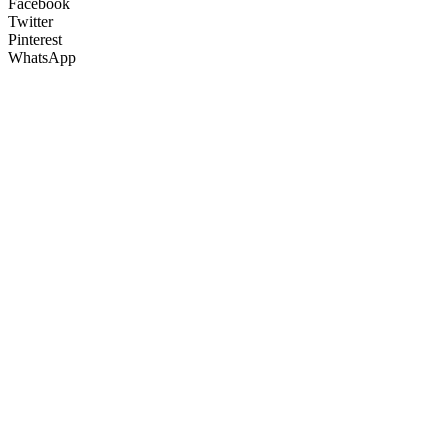
Facebook
Twitter
Pinterest
WhatsApp