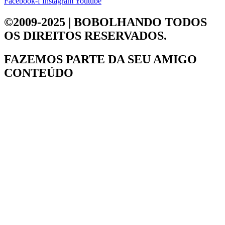
Facebook-f
Instagram
Youtube
©2009-2025 | BOBOLHANDO
TODOS
OS DIREITOS RESERVADOS.
FAZEMOS PARTE DA
SEU AMIGO
CONTEÚDO