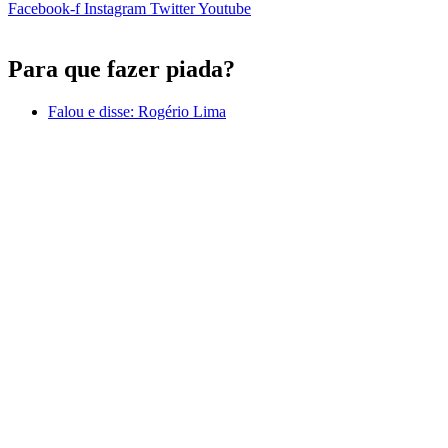
Facebook-f
Instagram
Twitter
Youtube
Para que fazer piada?
Falou e disse:
Rogério Lima