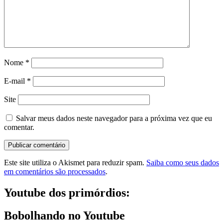
Nome
*
E-mail
*
Site
Salvar meus dados neste navegador para a próxima vez que eu
comentar.
Este site utiliza o Akismet para reduzir spam.
Saiba como seus dados
em comentários são processados
.
Youtube dos primórdios:
Bobolhando no Youtube