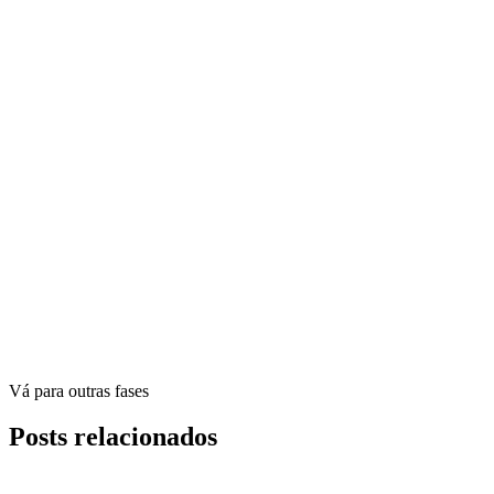
Vá para outras fases
Posts relacionados