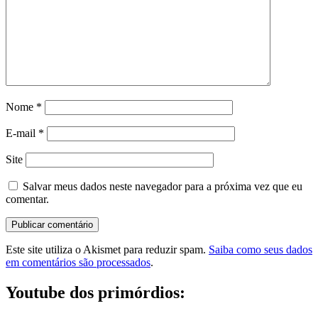
Nome
*
E-mail
*
Site
Salvar meus dados neste navegador para a próxima vez que eu
comentar.
Este site utiliza o Akismet para reduzir spam.
Saiba como seus dados
em comentários são processados
.
Youtube dos primórdios: