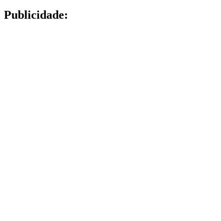
Publicidade: