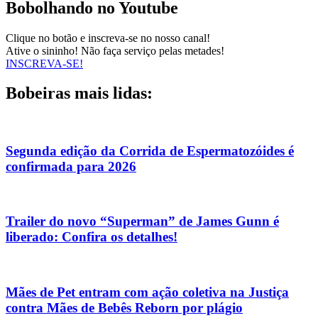
Bobolhando no Youtube
Clique no botão e inscreva-se no nosso canal!
Ative o sininho! Não faça serviço pelas metades!
INSCREVA-SE!
Bobeiras mais lidas:
Segunda edição da Corrida de Espermatozóides é
confirmada para 2026
Trailer do novo “Superman” de James Gunn é
liberado: Confira os detalhes!
Mães de Pet entram com ação coletiva na Justiça
contra Mães de Bebês Reborn por plágio