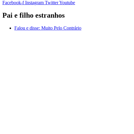
Facebook-f
Instagram
Twitter
Youtube
Pai e filho estranhos
Falou e disse:
Muito Pelo Contrário