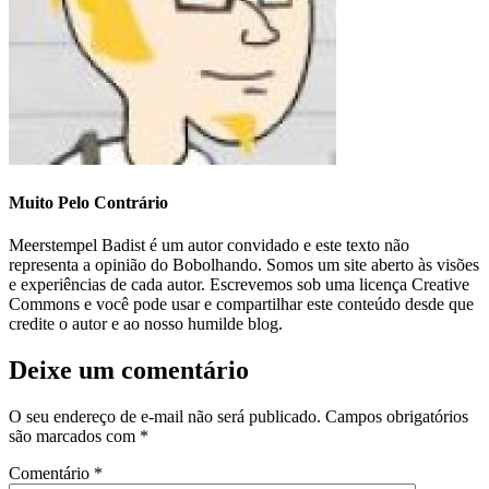
Muito Pelo Contrário
Meerstempel Badist é um autor convidado e este texto não
representa a opinião do Bobolhando. Somos um site aberto às visões
e experiências de cada autor. Escrevemos sob uma licença Creative
Commons e você pode usar e compartilhar este conteúdo desde que
credite o autor e ao nosso humilde blog.
Deixe um comentário
O seu endereço de e-mail não será publicado.
Campos obrigatórios
são marcados com
*
Comentário
*