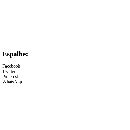
Espalhe:
Facebook
Twitter
Pinterest
WhatsApp