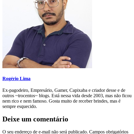
Rogério Lima
Ex-pagodeiro, Empresário, Gamer, Capixaba e criador desse e de
outros ~trocentos~ blogs. Está nessa vida desde 2003, mas não ficou
nem rico e nem famoso. Gosta muito de receber brindes, mas é
sempre esquecido.
Deixe um comentário
O seu endereço de e-mail não será publicado.
Campos obrigatórios