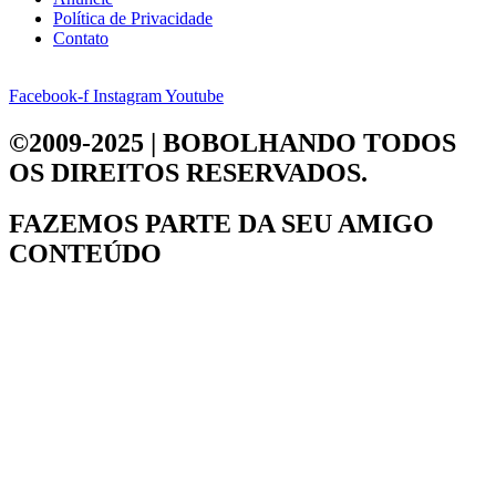
Política de Privacidade
Contato
Facebook-f
Instagram
Youtube
©2009-2025 | BOBOLHANDO
TODOS
OS DIREITOS RESERVADOS.
FAZEMOS PARTE DA
SEU AMIGO
CONTEÚDO