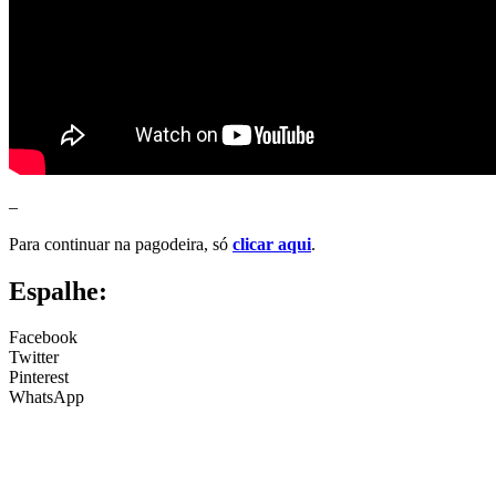
–
Para continuar na pagodeira, só
clicar aqui
.
Espalhe:
Facebook
Twitter
Pinterest
WhatsApp