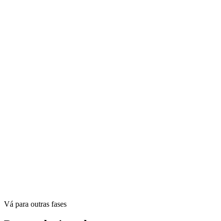
Vá para outras fases