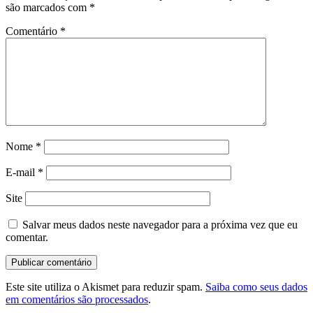
são marcados com
*
Comentário
*
Nome
*
E-mail
*
Site
Salvar meus dados neste navegador para a próxima vez que eu
comentar.
Este site utiliza o Akismet para reduzir spam.
Saiba como seus dados
em comentários são processados
.