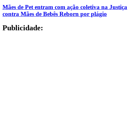
Mães de Pet entram com ação coletiva na Justiça
contra Mães de Bebês Reborn por plágio
Publicidade: