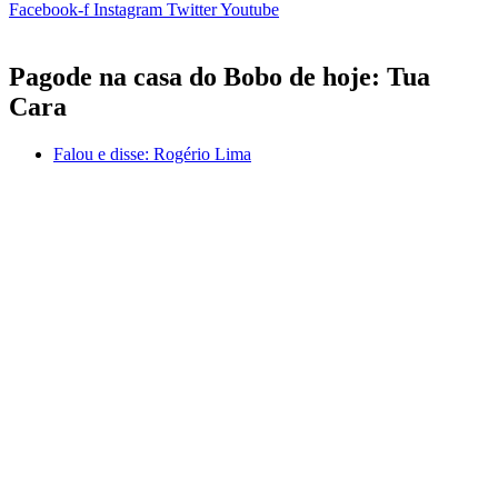
Facebook-f
Instagram
Twitter
Youtube
Pagode na casa do Bobo de hoje: Tua
Cara
Falou e disse:
Rogério Lima