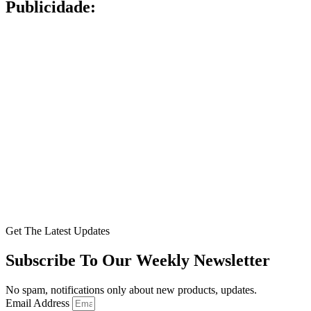
Publicidade:
Get The Latest Updates
Subscribe To Our Weekly Newsletter
No spam, notifications only about new products, updates.
Email Address