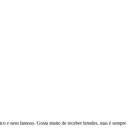
rico e nem famoso. Gosta muito de receber brindes, mas é sempre