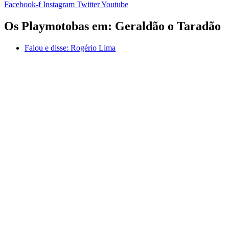
Facebook-f
Instagram
Twitter
Youtube
Os Playmotobas em: Geraldão o Taradão
Falou e disse:
Rogério Lima