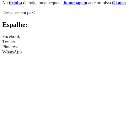
Na
tirinha
de hoje, uma pequena
homenagem
ao cartunista
Glauco
.
Descanse em paz!
Espalhe:
Facebook
Twitter
Pinterest
WhatsApp