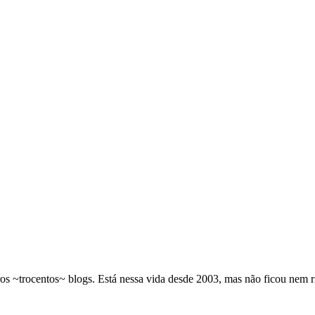
os ~trocentos~ blogs. Está nessa vida desde 2003, mas não ficou nem 