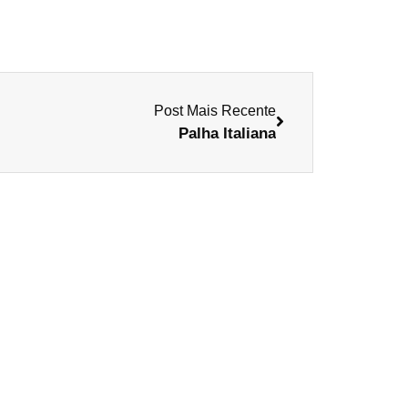
Post Mais Recente
Palha Italiana