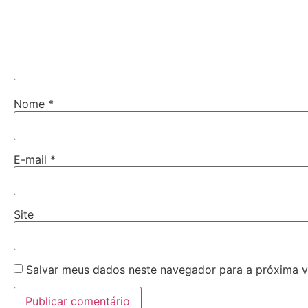
Nome
*
E-mail
*
Site
Salvar meus dados neste navegador para a próxima v