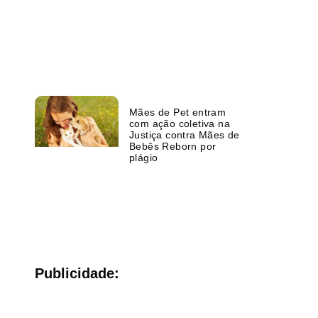
Mães de Pet entram
com ação coletiva na
Justiça contra Mães de
Bebês Reborn por
plágio
Publicidade: