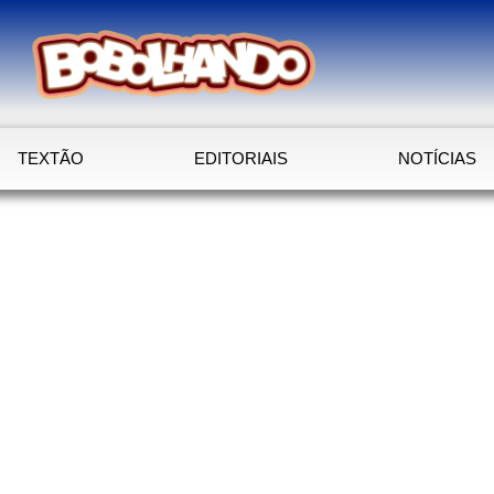
TEXTÃO
EDITORIAIS
NOTÍCIAS