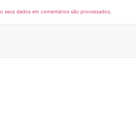
o seus dados em comentários são processados
.