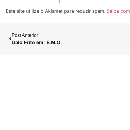
Este site utiliza o Akismet para reduzir spam.
Saiba com
Post Anterior
Galo Frito em: E.M.O.