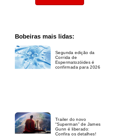
Bobeiras mais lidas:
Segunda edição da
Corrida de
Espermatozóides é
confirmada para 2026
Trailer do novo
“Superman” de James
Gunn é liberado:
Confira os detalhes!