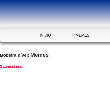
INÍCIO
MEMES
Memes
Bobeira nível:
3 comentários