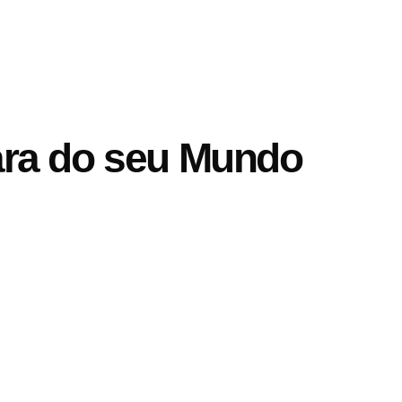
ara do seu Mundo