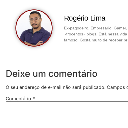
Rogério Lima
Ex-pagodeiro, Empresário, Gamer, 
~trocentos~ blogs. Está nessa vid
famoso. Gosta muito de receber br
Deixe um comentário
O seu endereço de e-mail não será publicado.
Campos o
Comentário
*