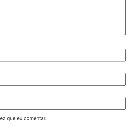
ez que eu comentar.