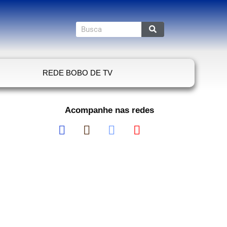
REDE BOBO DE TV
Acompanhe nas redes