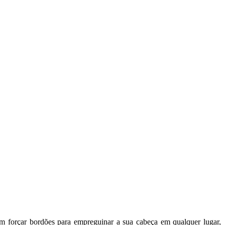
m forçar bordões para empreguinar a sua cabeça em qualquer lugar,