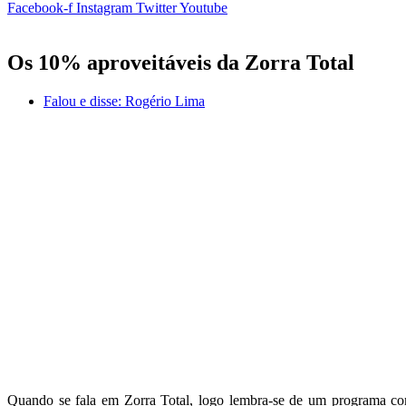
Facebook-f
Instagram
Twitter
Youtube
Os 10% aproveitáveis da Zorra Total
Falou e disse:
Rogério Lima
Quando se fala em Zorra Total, logo lembra-se de um programa com