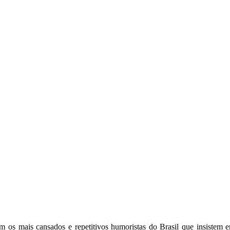
 os mais cansados e repetitivos humoristas do Brasil que insistem e