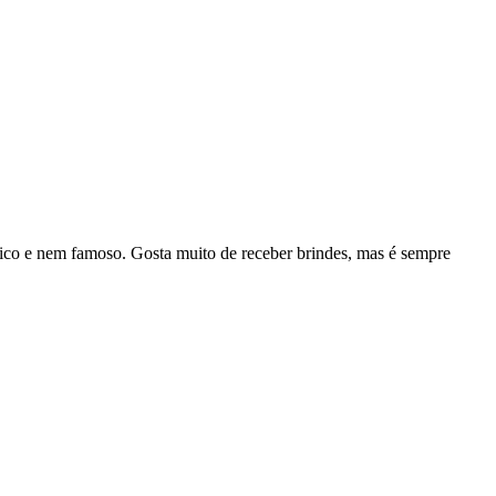
rico e nem famoso. Gosta muito de receber brindes, mas é sempre