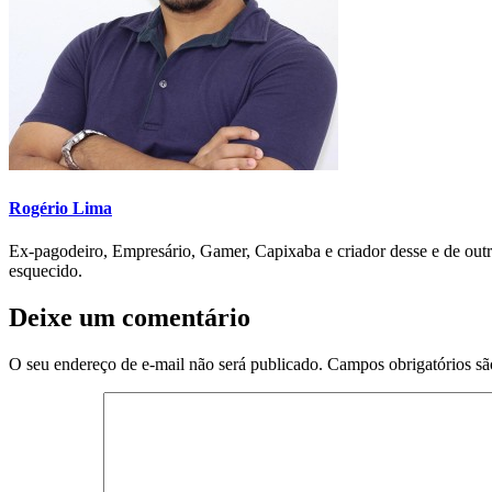
Rogério Lima
Ex-pagodeiro, Empresário, Gamer, Capixaba e criador desse e de outr
esquecido.
Deixe um comentário
O seu endereço de e-mail não será publicado.
Campos obrigatórios s