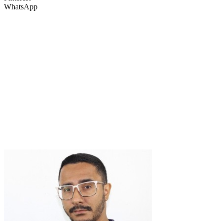
WhatsApp