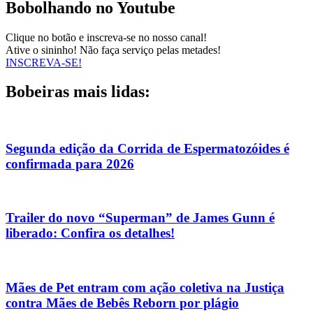
Bobolhando no Youtube
Clique no botão e inscreva-se no nosso canal!
Ative o sininho! Não faça serviço pelas metades!
INSCREVA-SE!
Bobeiras mais lidas:
Segunda edição da Corrida de Espermatozóides é
confirmada para 2026
Trailer do novo “Superman” de James Gunn é
liberado: Confira os detalhes!
Mães de Pet entram com ação coletiva na Justiça
contra Mães de Bebês Reborn por plágio