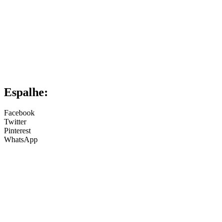
Espalhe:
Facebook
Twitter
Pinterest
WhatsApp