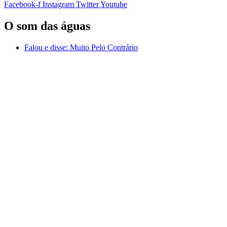
Facebook-f
Instagram
Twitter
Youtube
O som das águas
Falou e disse:
Muito Pelo Contrário