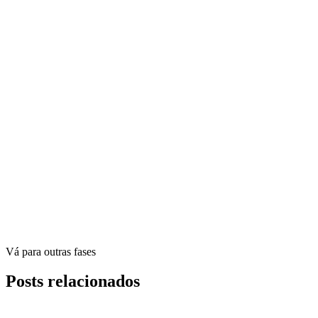
Vá para outras fases
Posts relacionados