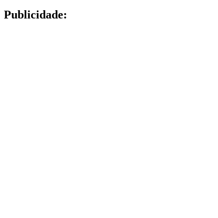
Publicidade: