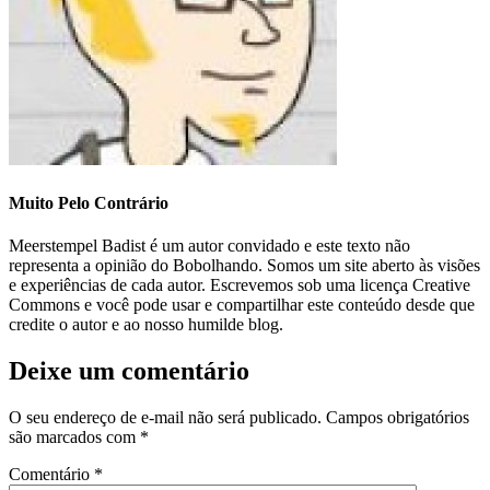
Muito Pelo Contrário
Meerstempel Badist é um autor convidado e este texto não
representa a opinião do Bobolhando. Somos um site aberto às visões
e experiências de cada autor. Escrevemos sob uma licença Creative
Commons e você pode usar e compartilhar este conteúdo desde que
credite o autor e ao nosso humilde blog.
Deixe um comentário
O seu endereço de e-mail não será publicado.
Campos obrigatórios
são marcados com
*
Comentário
*