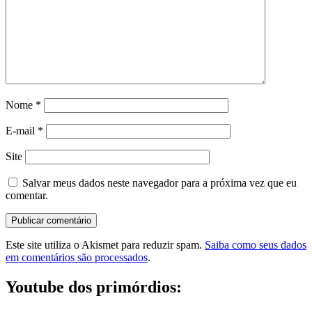
Nome
*
E-mail
*
Site
Salvar meus dados neste navegador para a próxima vez que eu
comentar.
Este site utiliza o Akismet para reduzir spam.
Saiba como seus dados
em comentários são processados
.
Youtube dos primórdios: