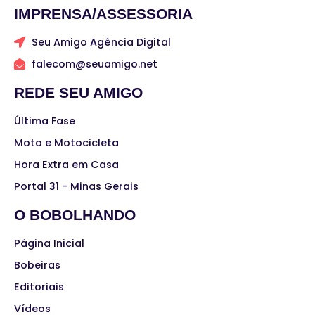
IMPRENSA/ASSESSORIA
Seu Amigo Agência Digital
falecom@seuamigo.net
REDE SEU AMIGO
Última Fase
Moto e Motocicleta
Hora Extra em Casa
Portal 31 - Minas Gerais
O BOBOLHANDO
Página Inicial
Bobeiras
Editoriais
Vídeos