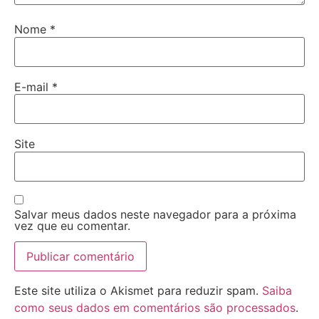
Nome
*
E-mail
*
Site
Salvar meus dados neste navegador para a próxima
vez que eu comentar.
Este site utiliza o Akismet para reduzir spam.
Saiba
como seus dados em comentários são processados
.