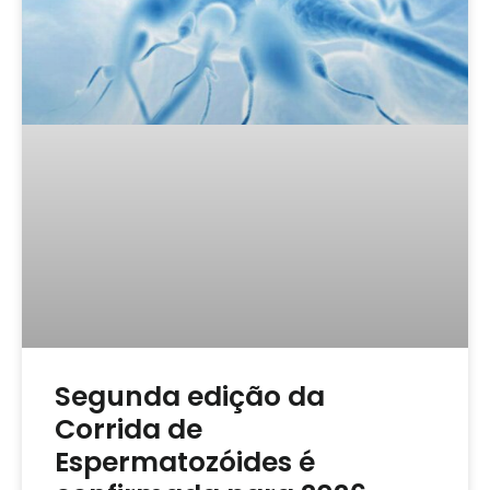
Segunda edição da
Corrida de
Espermatozóides é