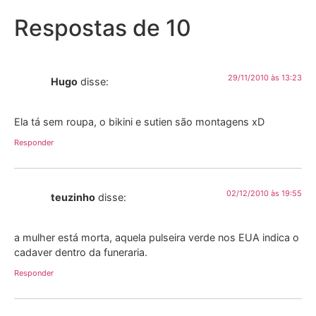
Respostas de 10
29/11/2010 às 13:23
Hugo
disse:
Ela tá sem roupa, o bikini e sutien são montagens xD
Responder
02/12/2010 às 19:55
teuzinho
disse:
a mulher está morta, aquela pulseira verde nos EUA indica o
cadaver dentro da funeraria.
Responder