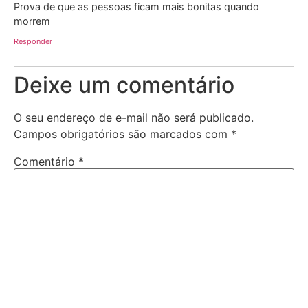
Prova de que as pessoas ficam mais bonitas quando
morrem
Responder
Deixe um comentário
O seu endereço de e-mail não será publicado.
Campos obrigatórios são marcados com
*
Comentário
*