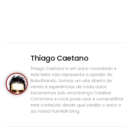
Thiago Caetano
Thiago Caetano é um autor convidado e
este texto não representa a opinião do
Bobolhando. Somos um site aberto às
visões e experiências de cada autor.
Escrevemos sob uma licença Creative
Commons e você pode usar e compartilhar
este conteúdo desde que credite o autor e
ao nosso humilde blog.