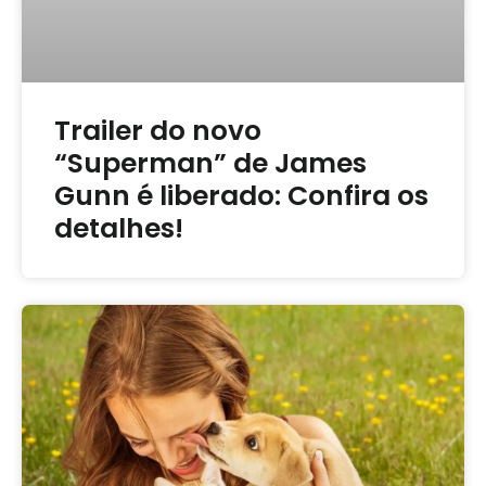
Trailer do novo
“Superman” de James
Gunn é liberado: Confira os
detalhes!