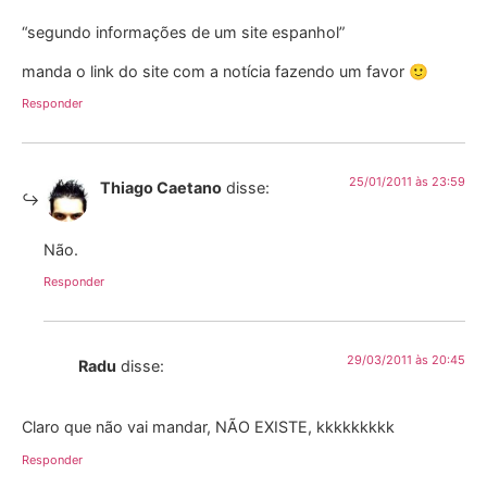
“segundo informações de um site espanhol”
manda o link do site com a notícia fazendo um favor 🙂
Responder
25/01/2011 às 23:59
Thiago Caetano
disse:
Não.
Responder
29/03/2011 às 20:45
Radu
disse:
Claro que não vai mandar, NÃO EXISTE, kkkkkkkkk
Responder