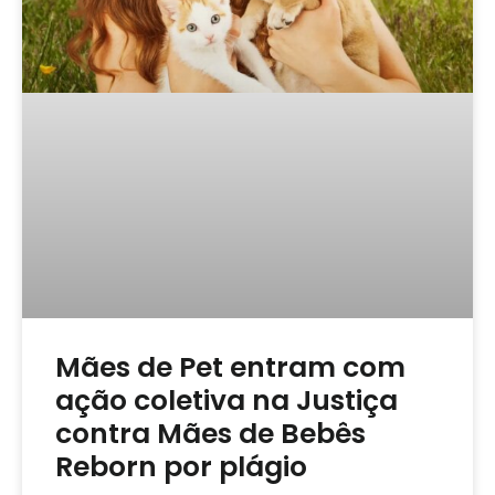
Mães de Pet entram com
ação coletiva na Justiça
contra Mães de Bebês
Reborn por plágio