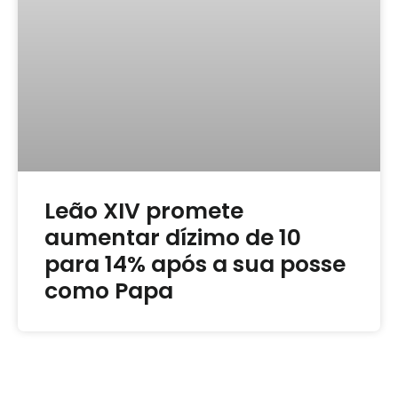
Leão XIV promete
aumentar dízimo de 10
para 14% após a sua posse
como Papa