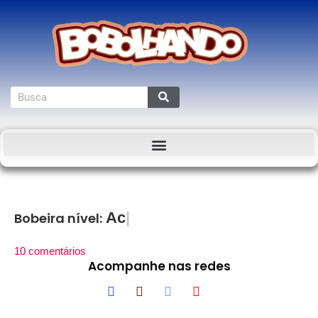
Acidez Bucal
Bobeira nível:
10 comentários
Acompanhe nas redes