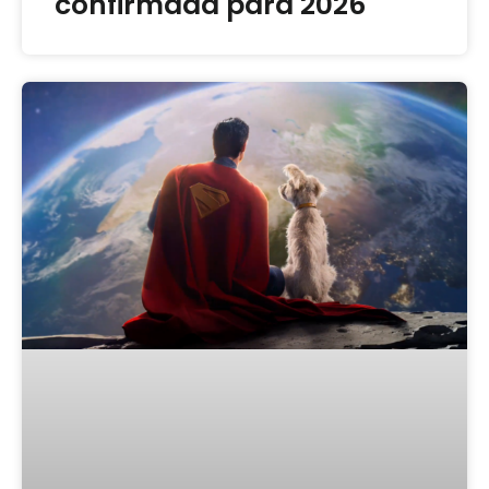
confirmada para 2026