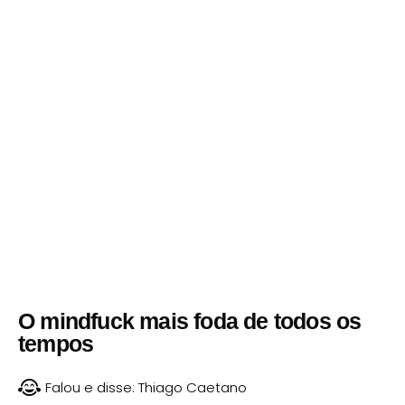
O mindfuck mais foda de todos os
tempos
Falou e disse:
Thiago Caetano