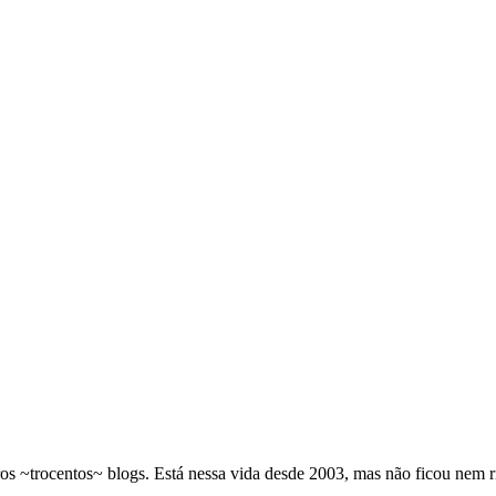
os ~trocentos~ blogs. Está nessa vida desde 2003, mas não ficou nem 