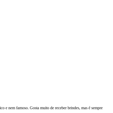
rico e nem famoso. Gosta muito de receber brindes, mas é sempre