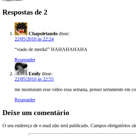
Respostas de 2
Chapoletando
disse:
22/05/2010 às 22:24
“viado de merda!” HAHAHAHAHA
Responder
Emily
disse:
22/05/2010 às 22:55
me mostraram esse video essa semana, pensei seriamente e
Responder
Deixe um comentário
O seu endereço de e-mail não será publicado.
Campos obrigatórios s