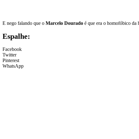
E nego falando que o
Marcelo Dourado
é que era o homofóbico da 
Espalhe:
Facebook
Twitter
Pinterest
WhatsApp