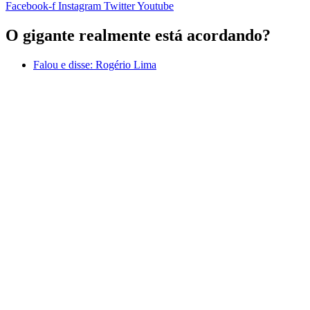
Facebook-f
Instagram
Twitter
Youtube
O gigante realmente está acordando?
Falou e disse:
Rogério Lima