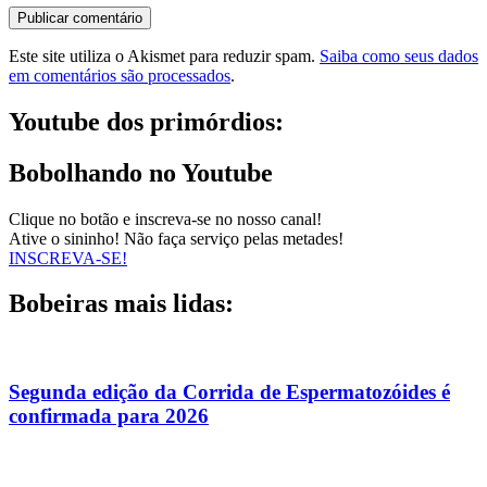
Este site utiliza o Akismet para reduzir spam.
Saiba como seus dados
em comentários são processados
.
Youtube dos primórdios:
Bobolhando no Youtube
Clique no botão e inscreva-se no nosso canal!
Ative o sininho! Não faça serviço pelas metades!
INSCREVA-SE!
Bobeiras mais lidas:
Segunda edição da Corrida de Espermatozóides é
confirmada para 2026