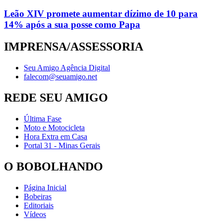
Leão XIV promete aumentar dízimo de 10 para
14% após a sua posse como Papa
IMPRENSA/ASSESSORIA
Seu Amigo Agência Digital
falecom@seuamigo.net
REDE SEU AMIGO
Última Fase
Moto e Motocicleta
Hora Extra em Casa
Portal 31 - Minas Gerais
O BOBOLHANDO
Página Inicial
Bobeiras
Editoriais
Vídeos