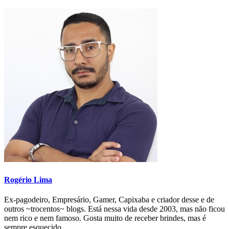
Rogério Lima
Ex-pagodeiro, Empresário, Gamer, Capixaba e criador desse e de
outros ~trocentos~ blogs. Está nessa vida desde 2003, mas não ficou
nem rico e nem famoso. Gosta muito de receber brindes, mas é
sempre esquecido.