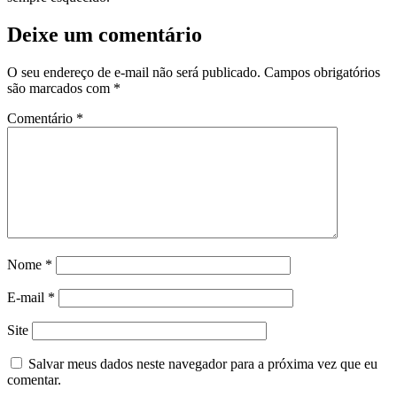
Deixe um comentário
O seu endereço de e-mail não será publicado.
Campos obrigatórios
são marcados com
*
Comentário
*
Nome
*
E-mail
*
Site
Salvar meus dados neste navegador para a próxima vez que eu
comentar.