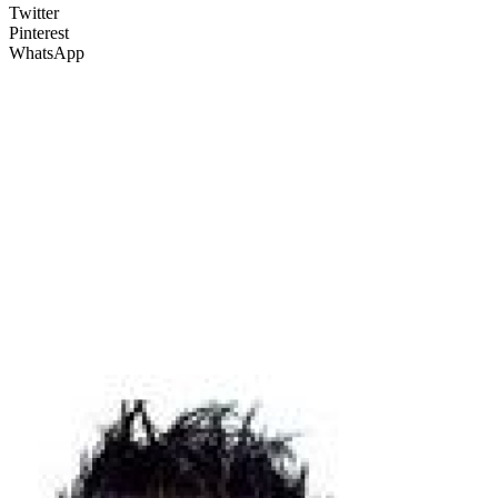
Twitter
Pinterest
WhatsApp