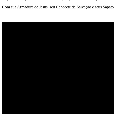
Com sua Armadura de Jesus, seu Capacete da Salvação e seus Sapatos de