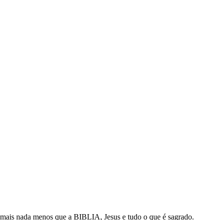
ais nada menos que a BIBLIA, Jesus e tudo o que é sagrado.