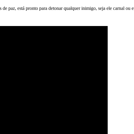
 paz, está pronto para detonar qualquer inimigo, seja ele carnal ou es