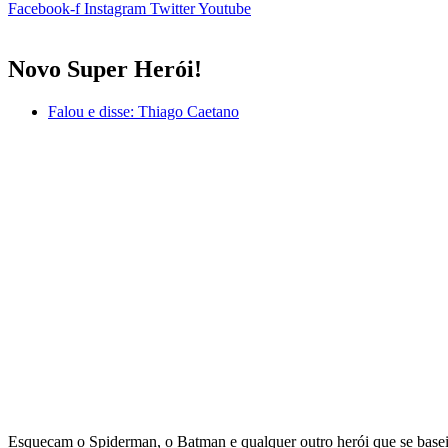
Facebook-f
Instagram
Twitter
Youtube
Novo Super Herói!
Falou e disse:
Thiago Caetano
Esquecam o Spiderman, o Batman e qualquer outro herói que se bas