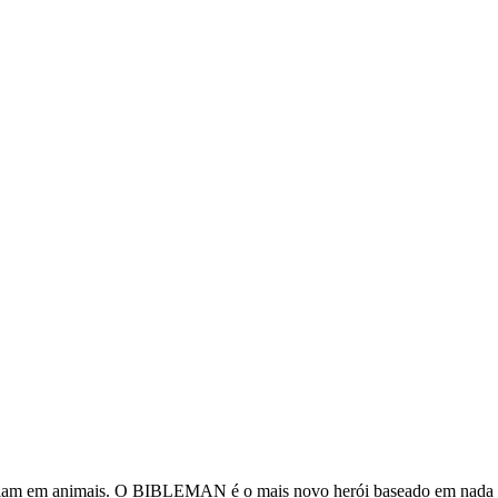
eiam em animais. O BIBLEMAN é o mais novo herói baseado em nada m