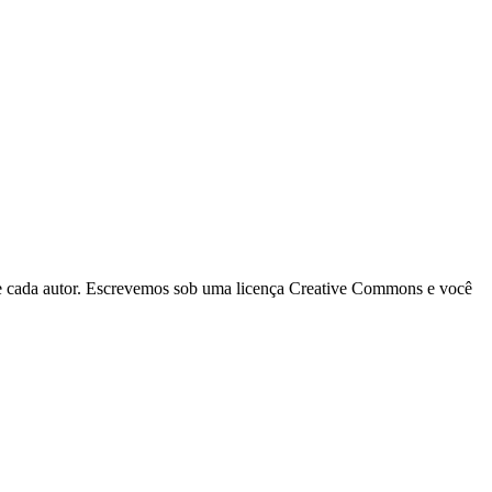
 de cada autor. Escrevemos sob uma licença Creative Commons e você