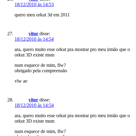
18/12/2010 às 14:53
quero meu orkut 3d em 2011
vitor
disse:
18/12/2010 às 14:54
ara, quero muito esse orkut pra mostrar pro meu irmão que o
orkut 3D existe msm
num esquece de mim, flw?
obrigado pela compreensão
vlw ae
vitor
disse:
18/12/2010 às 14:54
ara, quero muito esse orkut pra mostrar pro meu irmão que o
orkut 3D existe msm
num esquece de mim, flw?