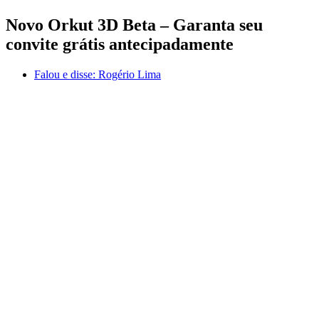
Novo Orkut 3D Beta – Garanta seu
convite grátis antecipadamente
Falou e disse:
Rogério Lima