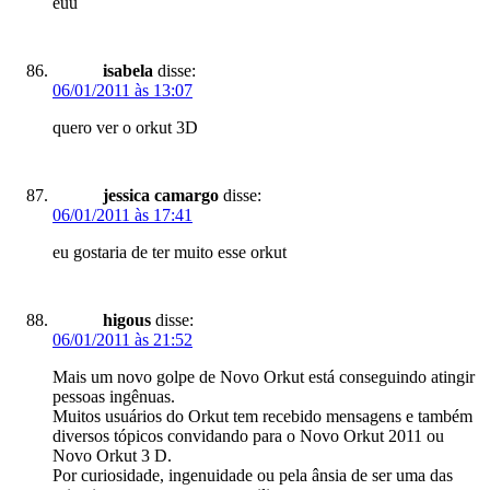
euu
isabela
disse:
06/01/2011 às 13:07
quero ver o orkut 3D
jessica camargo
disse:
06/01/2011 às 17:41
eu gostaria de ter muito esse orkut
higous
disse:
06/01/2011 às 21:52
Mais um novo golpe de Novo Orkut está conseguindo atingir
pessoas ingênuas.
Muitos usuários do Orkut tem recebido mensagens e também
diversos tópicos convidando para o Novo Orkut 2011 ou
Novo Orkut 3 D.
Por curiosidade, ingenuidade ou pela ânsia de ser uma das