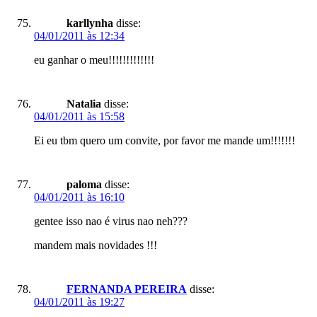
karllynha
disse:
04/01/2011 às 12:34
eu ganhar o meu!!!!!!!!!!!!!
Natalia
disse:
04/01/2011 às 15:58
Ei eu tbm quero um convite, por favor me mande um!!!!!!!
paloma
disse:
04/01/2011 às 16:10
gentee isso nao é virus nao neh???
mandem mais novidades !!!
FERNANDA PEREIRA
disse:
04/01/2011 às 19:27