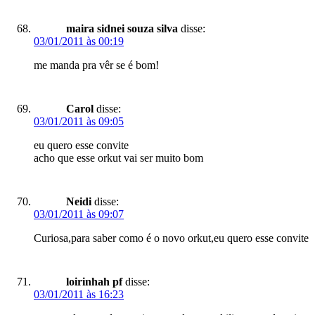
maira sidnei souza silva
disse:
03/01/2011 às 00:19
me manda pra vêr se é bom!
Carol
disse:
03/01/2011 às 09:05
eu quero esse convite
acho que esse orkut vai ser muito bom
Neidi
disse:
03/01/2011 às 09:07
Curiosa,para saber como é o novo orkut,eu quero esse convite
loirinhah pf
disse:
03/01/2011 às 16:23