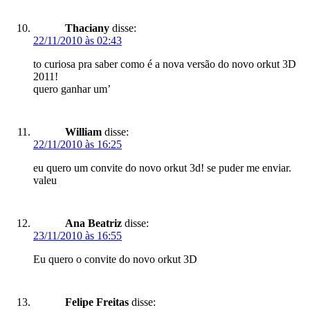
Thaciany
disse:
22/11/2010 às 02:43
to curiosa pra saber como é a nova versão do novo orkut 3D
2011!
quero ganhar um’
William
disse:
22/11/2010 às 16:25
eu quero um convite do novo orkut 3d! se puder me enviar.
valeu
Ana Beatriz
disse:
23/11/2010 às 16:55
Eu quero o convite do novo orkut 3D
Felipe Freitas
disse: