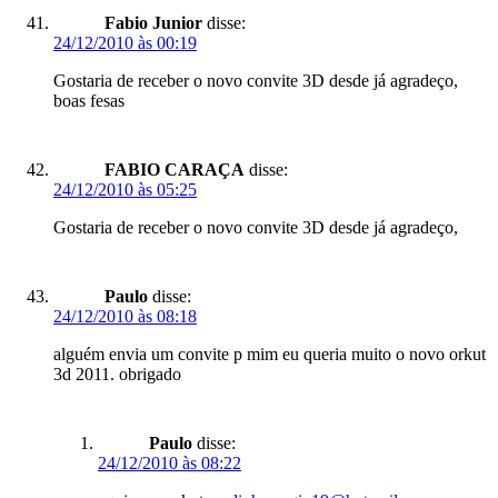
Fabio Junior
disse:
24/12/2010 às 00:19
Gostaria de receber o novo convite 3D desde já agradeço,
boas fesas
FABIO CARAÇA
disse:
24/12/2010 às 05:25
Gostaria de receber o novo convite 3D desde já agradeço,
Paulo
disse:
24/12/2010 às 08:18
alguém envia um convite p mim eu queria muito o novo orkut
3d 2011. obrigado
Paulo
disse:
24/12/2010 às 08:22