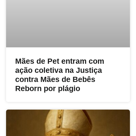
Mães de Pet entram com
ação coletiva na Justiça
contra Mães de Bebês
Reborn por plágio