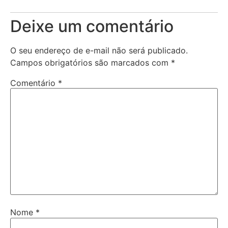
Deixe um comentário
O seu endereço de e-mail não será publicado.
Campos obrigatórios são marcados com
*
Comentário
*
Nome
*