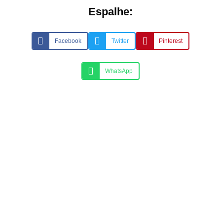
Espalhe:
Facebook
Twitter
Pinterest
WhatsApp