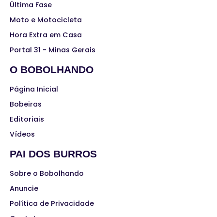
Última Fase
Moto e Motocicleta
Hora Extra em Casa
Portal 31 - Minas Gerais
O BOBOLHANDO
Página Inicial
Bobeiras
Editoriais
Vídeos
PAI DOS BURROS
Sobre o Bobolhando
Anuncie
Política de Privacidade