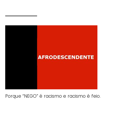
Porque “NEGO” é racismo e racismo é feio.