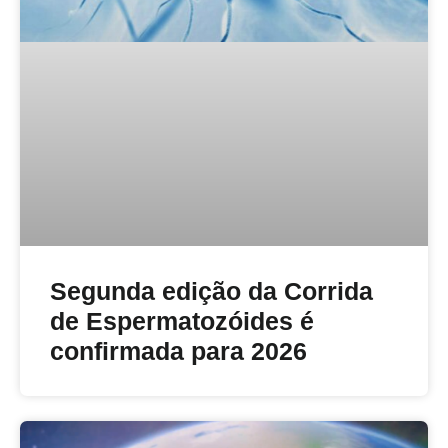
Segunda edição da Corrida
de Espermatozóides é
confirmada para 2026