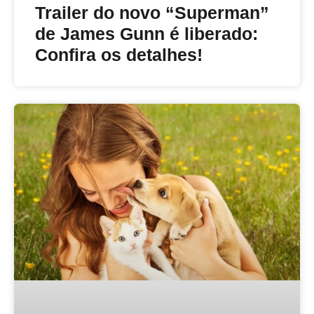
Trailer do novo “Superman”
de James Gunn é liberado:
Confira os detalhes!