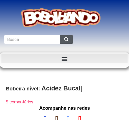
Acidez Bucal
Bobeira nível:
5 comentários
Acompanhe nas redes