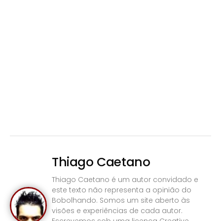
Thiago Caetano
Thiago Caetano é um autor convidado e
este texto não representa a opinião do
Bobolhando. Somos um site aberto às
visões e experiências de cada autor.
Escrevemos sob uma licença Creative