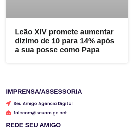
Leão XIV promete aumentar
dízimo de 10 para 14% após
a sua posse como Papa
IMPRENSA/ASSESSORIA
Seu Amigo Agência Digital
falecom@seuamigo.net
REDE SEU AMIGO