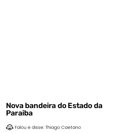
Nova bandeira do Estado da
Paraiba
Falou e disse:
Thiago Caetano