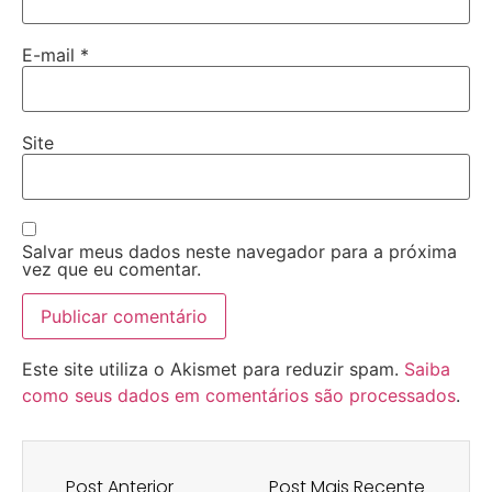
E-mail
*
Site
Salvar meus dados neste navegador para a próxima
vez que eu comentar.
Este site utiliza o Akismet para reduzir spam.
Saiba
como seus dados em comentários são processados
.
Post Anterior
Post Mais Recente