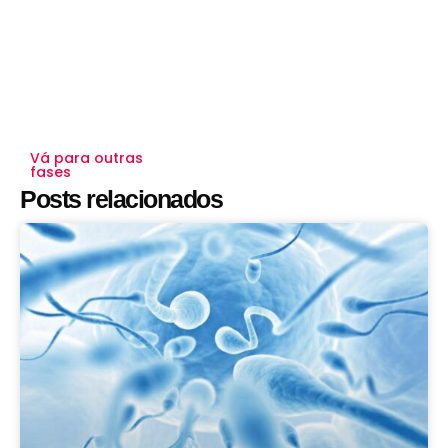
Vá para outras
fases
Posts relacionados