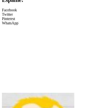
Facebook
Twitter
Pinterest
WhatsApp