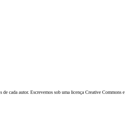
ias de cada autor. Escrevemos sob uma licença Creative Commons e