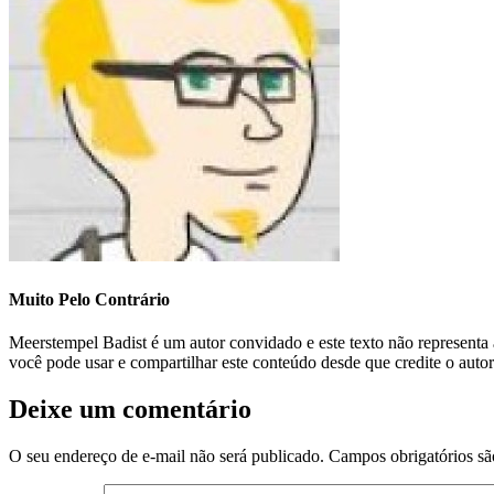
Muito Pelo Contrário
Meerstempel Badist é um autor convidado e este texto não represent
você pode usar e compartilhar este conteúdo desde que credite o auto
Deixe um comentário
O seu endereço de e-mail não será publicado.
Campos obrigatórios s