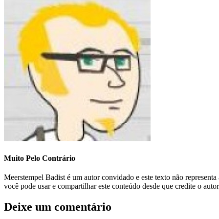
Muito Pelo Contrário
Meerstempel Badist é um autor convidado e este texto não represent
você pode usar e compartilhar este conteúdo desde que credite o auto
Deixe um comentário