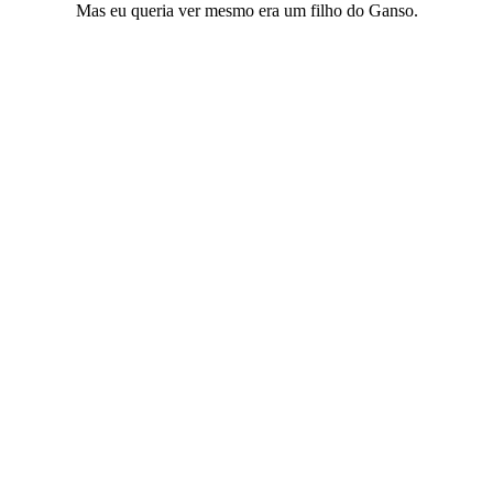
Mas eu queria ver mesmo era um filho do Ganso.