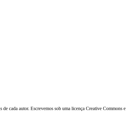
ias de cada autor. Escrevemos sob uma licença Creative Commons e