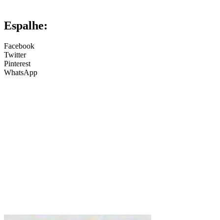
Espalhe:
Facebook
Twitter
Pinterest
WhatsApp