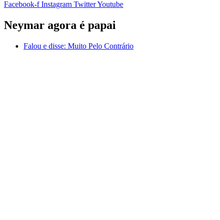
Facebook-f
Instagram
Twitter
Youtube
Neymar agora é papai
Falou e disse:
Muito Pelo Contrário