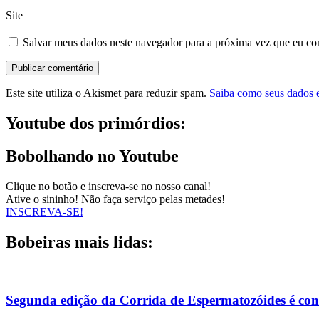
Site
Salvar meus dados neste navegador para a próxima vez que eu co
Este site utiliza o Akismet para reduzir spam.
Saiba como seus dados 
Youtube dos primórdios:
Bobolhando no Youtube
Clique no botão e inscreva-se no nosso canal!
Ative o sininho! Não faça serviço pelas metades!
INSCREVA-SE!
Bobeiras mais lidas:
Segunda edição da Corrida de Espermatozóides é co