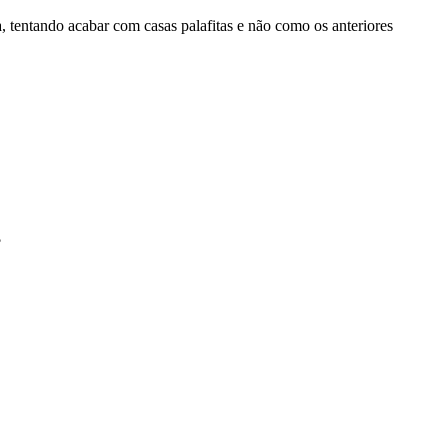
 tentando acabar com casas palafitas e não como os anteriores
?