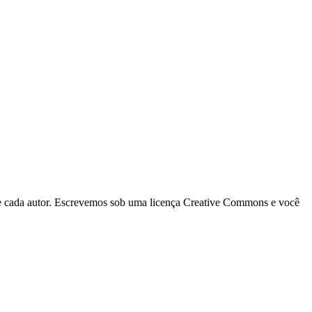
 de cada autor. Escrevemos sob uma licença Creative Commons e você