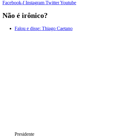
Facebook-f
Instagram
Twitter
Youtube
Não é irônico?
Falou e disse:
Thiago Caetano
Presidente