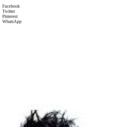
Facebook
Twitter
Pinterest
WhatsApp